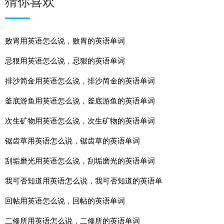
猜你喜欢
败胃用英语怎么说，败胃的英语单词
忌狠用英语怎么说，忌狠的英语单词
排沙简金用英语怎么说，排沙简金的英语单词
釜底游鱼用英语怎么说，釜底游鱼的英语单词
次生矿物用英语怎么说，次生矿物的英语单词
锯齿草用英语怎么说，锯齿草的英语单词
刮垢磨光用英语怎么说，刮垢磨光的英语单词
我可否知道用英语怎么说，我可否知道的英语单
回帖用英语怎么说，回帖的英语单词
二修所用英语怎么说，二修所的英语单词