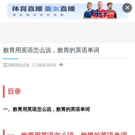
✕
败胃用英语怎么说，败胃的英语单词
用英语怎么说
2021-05-02
目录
一、败胃用英语怎么说，败胃的英语单词