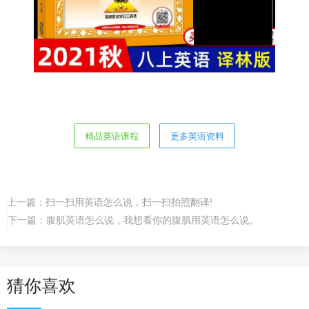
精品英语课程
更多英语资料
上一篇：
扫一扫用英语怎么说，扫一扫拍照翻译!
下一篇：
腹肌英语怎么说，我想看你的腹肌用英语怎么说。
猜你喜欢