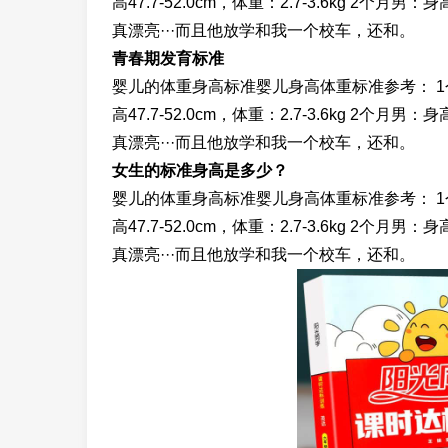
高47.7-52.0cm，体重：2.7-3.6kg 2个
真漂亮···而且他放学和我一个校车，还和。
青春期发育标准
婴儿的体重身高标准婴儿身高体重标准参考： 1个月男：
高47.7-52.0cm，体重：2.7-3.6kg 2个
真漂亮···而且他放学和我一个校车，还和。
女生的标准身高是多少？
婴儿的体重身高标准婴儿身高体重标准参考： 1个月男：
高47.7-52.0cm，体重：2.7-3.6kg 2个
真漂亮···而且他放学和我一个校车，还和。