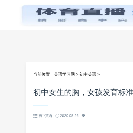
首页
当前位置：
英语学习网
>
初中英语
>
初中女生的胸，女孩发育标
初中英语
2020-08-26