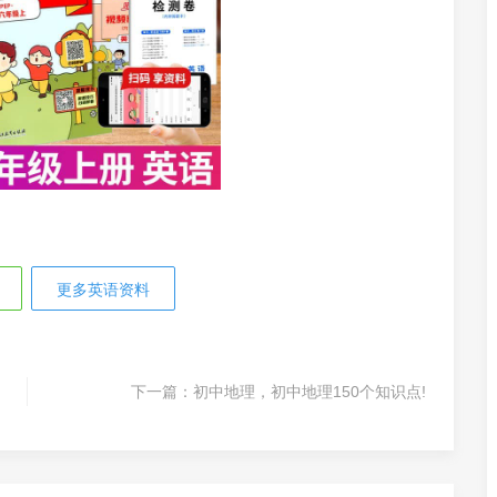
更多英语资料
下一篇：
初中地理，初中地理150个知识点!