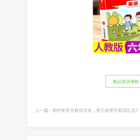
精品英语课程
上一篇：
初中化学方程式大全，初三化学方程式汇总?