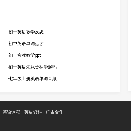
初一英语教学反思!
初中英语单词点读
初一音标教学ppt
初一英语先从音标学起吗
七年级上册英语单词音频
英语课程
英语资料
广告合作