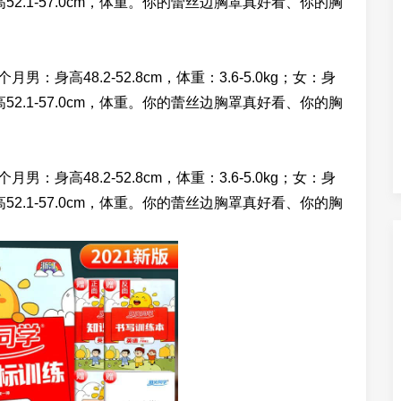
月男：身高52.1-57.0cm，体重。你的蕾丝边胸罩真好看、你的胸
身高48.2-52.8cm，体重：3.6-5.0kg；女：身
月男：身高52.1-57.0cm，体重。你的蕾丝边胸罩真好看、你的胸
身高48.2-52.8cm，体重：3.6-5.0kg；女：身
月男：身高52.1-57.0cm，体重。你的蕾丝边胸罩真好看、你的胸