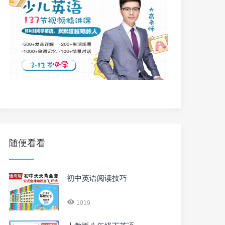
随便看看
初中英语阅读技巧
1019