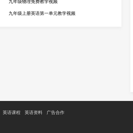
九年级物理免费教学视频
九年级上册英语第一单元教学视频
英语课程
英语资料
广告合作