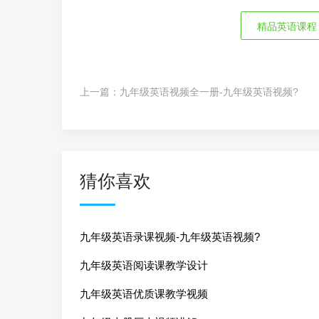
精品英语课程
上一篇：
九年级英语视频全一册-九年级英语视频?
猜你喜欢
九年级英语录课视频-九年级英语视频?
九年级英语阅读课教学设计
九年级英语优质课教学视频