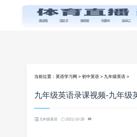
首页
当前位置：
英语学习网
>
初中英语
>
九年级英语
>
九年级英语录课视频-九年级
九年级英语
2021-10-29