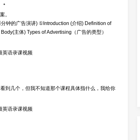
。。
案。
 (两分钟的广告演讲) ①Introduction (介绍) Definition of
Body(主体) Types of Advertising（广告的类型）
有看到几个，但我不知道那个课程具体指什么，我给你