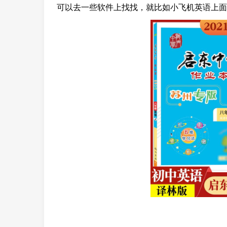
可以去一些软件上找找，就比如小飞机英语上面