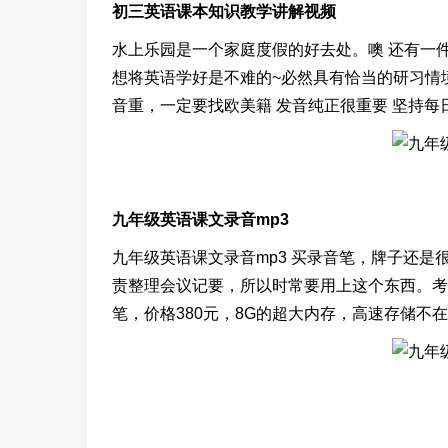
初三英语课本知识教学讲解视频
水上乐园是一个家庭度假的好去处。噢 还有一件
想将英语学好是不难的~必然具有恰当的研习情
音重，一定要找欧美籍 发音纯正很重要 坚持每
九年级英语课文录音mp3
九年级英语课文录音mp3 买录音笔，牌子还
责整理会议记要，所以时常要用上这个东西。考
笔，价格380元，8G的超大内存，高速存储不