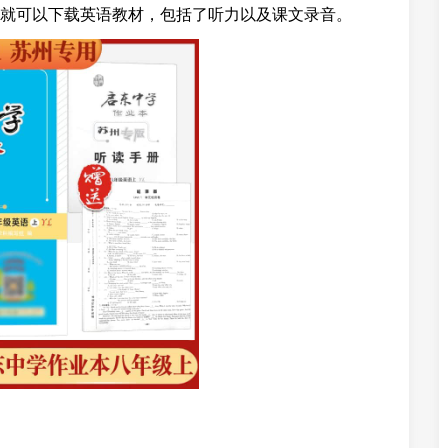
就可以下载英语教材，包括了听力以及课文录音。