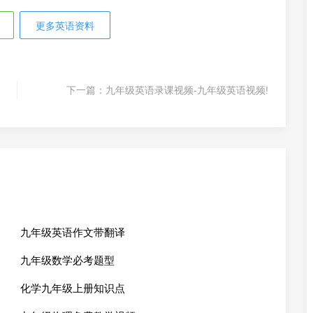
更多英语资料
下一篇：
九年级英语录课视频-九年级英语视频!
九年级英语作文带翻译
九年级数学必考题型
化学九年级上册知识点