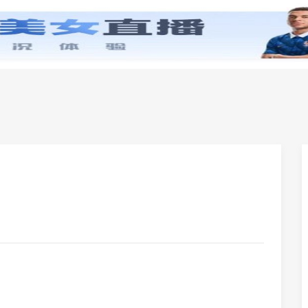
零基础学英语
小学英语
初中英语
高中英