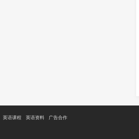
英语课程
英语资料
广告合作