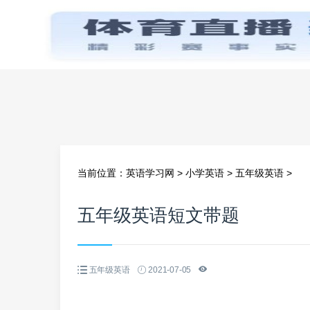
首页
当前位置：
英语学习网
>
小学英语
>
五年级英语
>
五年级英语短文带题
五年级英语
2021-07-05