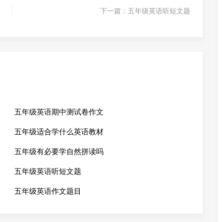
下一篇：
五年级英语听短文题
五年级英语期中测试卷作文
五年级适合学什么英语教材
五年级有必要学自然拼读吗
五年级英语听短文题
五年级英语作文题目