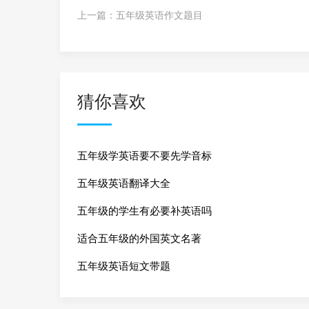
上一篇：
五年级英语作文题目
猜你喜欢
五年级学英语要不要先学音标
五年级英语翻译大全
五年级的学生有必要补英语吗
适合五年级的外国英文名著
五年级英语短文带题