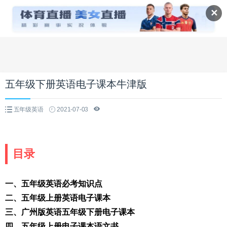
✕
五年级下册英语电子课本牛津版
五年级英语
2021-07-03
目录
一、五年级英语必考知识点
二、五年级上册英语电子课本
三、广州版英语五年级下册电子课本
四、五年级上册电子课本语文书