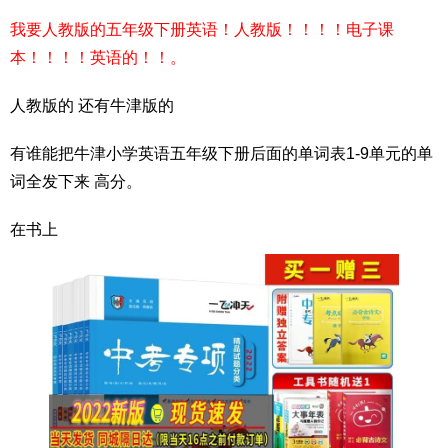
我要人教版的五年级下册英语！人教版！！！！电子课
本！！！！英语的！！。
人教版的 还有牛津版的
有谁能把牛津小学英语五年级下册后面的单词表1-9单元的单
词全发下来 高分。
在书上