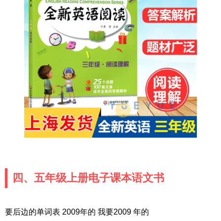
四、五年级上册电子课本语文书
要后边的单词表 2009年的 我要2009 年的