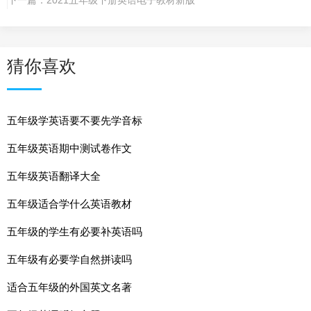
猜你喜欢
五年级学英语要不要先学音标
五年级英语期中测试卷作文
五年级英语翻译大全
五年级适合学什么英语教材
五年级的学生有必要补英语吗
五年级有必要学自然拼读吗
适合五年级的外国英文名著