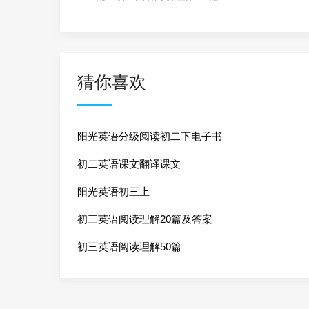
猜你喜欢
阳光英语分级阅读初二下电子书
初二英语课文翻译课文
阳光英语初三上
初三英语阅读理解20篇及答案
初三英语阅读理解50篇