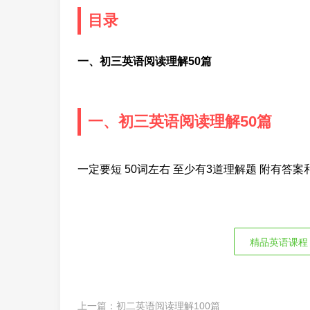
目录
一、初三英语阅读理解50篇
一、初三英语阅读理解50篇
一定要短 50词左右 至少有3道理解题 附有答案
精品英语课程
上一篇：
初二英语阅读理解100篇