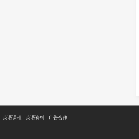
英语课程
英语资料
广告合作