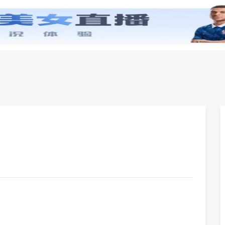
零基础学英语
小学英语
初中英语
高中英