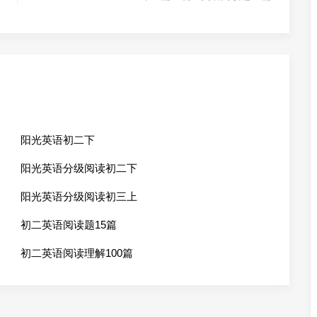
阳光英语初二下
阳光英语分级阅读初二下
阳光英语分级阅读初三上
初二英语阅读题15篇
初二英语阅读理解100篇