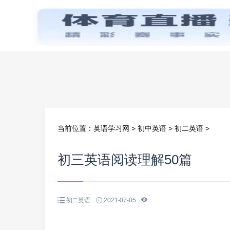
首页
当前位置：
英语学习网
>
初中英语
>
初二英语
>
初三英语阅读理解50篇
初二英语
2021-07-05