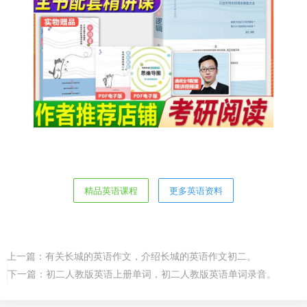
精品英语课程
更多英语资料
上一篇：
有关长城的英语作文，介绍长城的英语作文初二。
下一篇：
初二人教版英语上册单词，初二人教版英语单词录音。