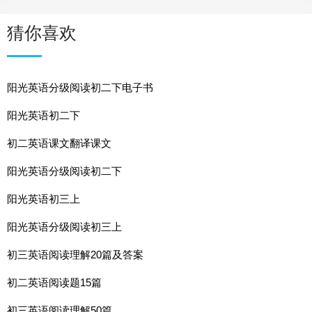
猜你喜欢
阳光英语分级阅读初二下电子书
阳光英语初二下
初二英语课文翻译课文
阳光英语分级阅读初二下
阳光英语初三上
阳光英语分级阅读初三上
初三英语阅读理解20篇及答案
初二英语阅读题15篇
初三英语阅读理解50篇