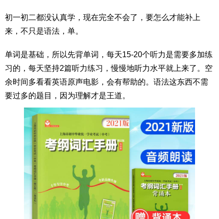
初一初二都没认真学，现在完全不会了，要怎么才能补上
来，不只是语法，单。
单词是基础，所以先背单词，每天15-20个听力是需要多加练
习的，每天坚持2篇听力练习，慢慢地听力水平就上来了。空
余时间多看看英语原声电影，会有帮助的。语法这东西不需
要过多的题目，因为理解才是王道。