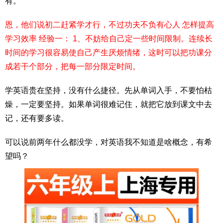
有。
恩，他们说初二赶紧学才行，不过功夫不负有心人 怎样提高
学习效率 经验一： 1、不妨给自己定一些时间限制。连续长
时间的学习很容易使自己产生厌烦情绪，这时可以把功课分
成若干个部分，把每一部分限定时间。
学英语贵在坚持，没有什么捷径。先从单词入手，不要怕枯
燥，一定要坚持。如果单词很难记住，就把它放到课文中去
记，还有要多读。
可以说前两年什么都没学，对英语我不知道是啥概念，有希
望吗？