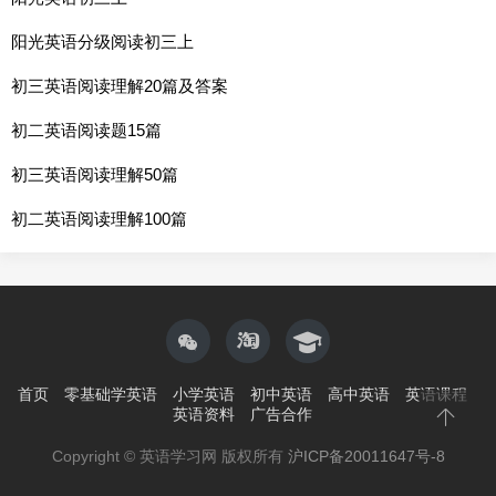
阳光英语分级阅读初三上
初三英语阅读理解20篇及答案
初二英语阅读题15篇
初三英语阅读理解50篇
初二英语阅读理解100篇
首页
零基础学英语
小学英语
初中英语
高中英语
英语课程
英语资料
广告合作
Copyright © 英语学习网 版权所有
沪ICP备20011647号-8