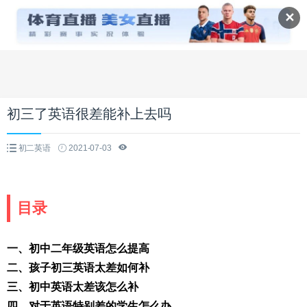
✕
初三了英语很差能补上去吗
初二英语
2021-07-03
目录
一、初中二年级英语怎么提高
二、孩子初三英语太差如何补
三、初中英语太差该怎么补
四、对于英语特别差的学生怎么办