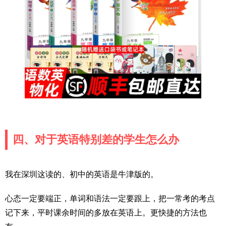
四、对于英语特别差的学生怎么办
我在深圳这读的、初中的英语是牛津版的。
心态一定要端正，单词和语法一定要跟上，把一常考的考点
记下来，平时课余时间的多放在英语上。更快捷的方法也