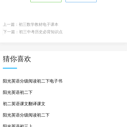
上一篇：
初三数学教材电子课本
下一篇：
初三中考历史必背知识点
猜你喜欢
阳光英语分级阅读初二下电子书
阳光英语初二下
初二英语课文翻译课文
阳光英语分级阅读初二下
阳光英语初三上