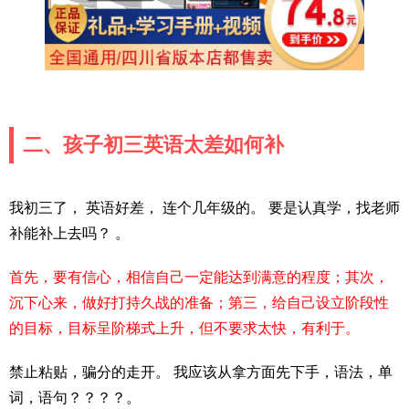
二、孩子初三英语太差如何补
我初三了， 英语好差， 连个几年级的。 要是认真学，找老师
补能补上去吗？ 。
首先，要有信心，相信自己一定能达到满意的程度；其次，
沉下心来，做好打持久战的准备；第三，给自己设立阶段性
的目标，目标呈阶梯式上升，但不要求太快，有利于。
禁止粘贴，骗分的走开。 我应该从拿方面先下手，语法，单
词，语句？？？？。