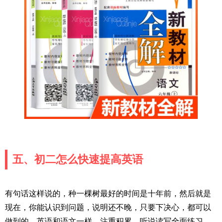
五、初二怎么快速提高英语
有句话这样说的，种一棵树最好的时间是十年前，然后就是
现在，你能认识到问题，说明还不晚，只要下决心，都可以
做到的。英语和语文一样，注重积累，听说读写全面练习，