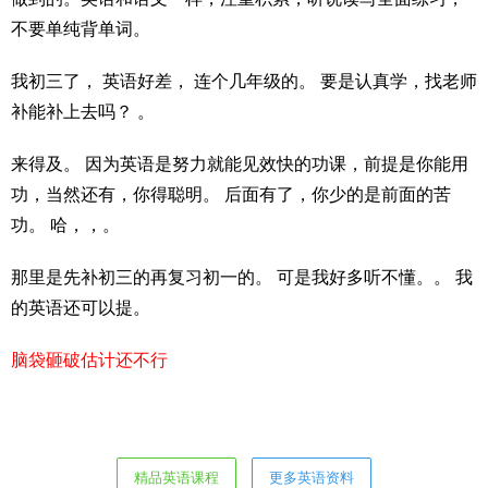
不要单纯背单词。
我初三了， 英语好差， 连个几年级的。 要是认真学，找老师
补能补上去吗？ 。
来得及。 因为英语是努力就能见效快的功课，前提是你能用
功，当然还有，你得聪明。 后面有了，你少的是前面的苦
功。 哈，，。
那里是先补初三的再复习初一的。 可是我好多听不懂。。 我
的英语还可以提。
脑袋砸破估计还不行
精品英语课程
更多英语资料