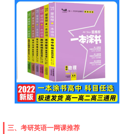
三、考研英语一网课推荐