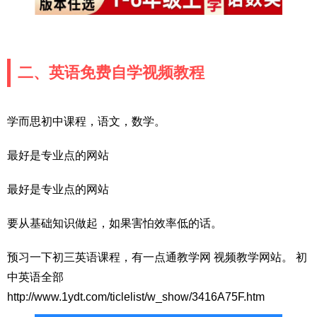
二、英语免费自学视频教程
学而思初中课程，语文，数学。
最好是专业点的网站
最好是专业点的网站
要从基础知识做起，如果害怕效率低的话。
预习一下初三英语课程，有一点通教学网 视频教学网站。 初
中英语全部
http://www.1ydt.com/ticlelist/w_show/3416A75F.htm