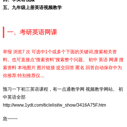
五、九年级上册英语视频教学
一、考研英语网课
举报 浏览7 次 可选中1个或多个下面的关键词,搜索相关资
料。也可直接点“搜索资料”搜索整个问题。 初中 英语 网课 搜
索资料 本地图片 图片链接 提交回答 匿名 回答自动保存中为
你推荐:特别推荐仅..。
预习一下初三英语课程，有一点通教学网 视频教学网站。 初
中英语全部
http://www.1ydt.com/ticlelist/w_show/3416A75F.htm
急~~~~