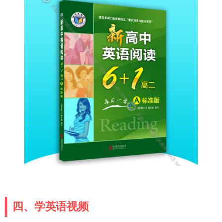
四、学英语视频