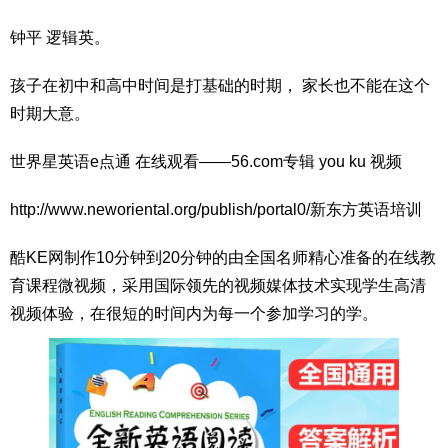
钟平 逻辑英。
孩子在初中和高中时间是打基础的时期， 家长也不能在这个
时期大意。
世界星英语e点通 在线观看——56.com专辑 you ku 视频
http://www.neworiental.org/publish/portal0/新东方英语培训
酷KE网制作10分钟到20分钟的由全国名师精心准备的在线教
育课程微视频，采用国际领先的视频媒体技术实现学生高清
视频体验，在很短的时间内为每一个参加学习的学。