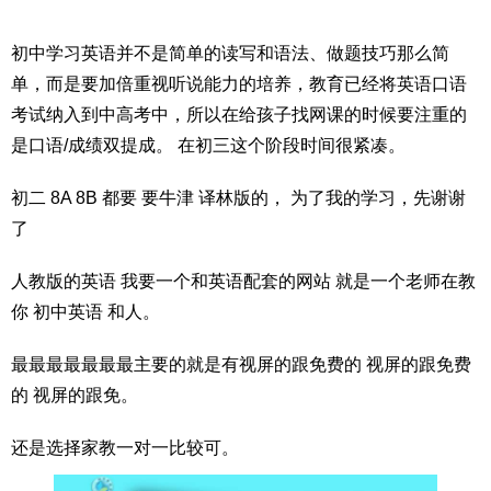
初中学习英语并不是简单的读写和语法、做题技巧那么简
单，而是要加倍重视听说能力的培养，教育已经将英语口语
考试纳入到中高考中，所以在给孩子找网课的时候要注重的
是口语/成绩双提成。 在初三这个阶段时间很紧凑。
初二 8A 8B 都要 要牛津 译林版的， 为了我的学习，先谢谢
了
人教版的英语 我要一个和英语配套的网站 就是一个老师在教
你 初中英语 和人。
最最最最最最最主要的就是有视屏的跟免费的 视屏的跟免费
的 视屏的跟免。
还是选择家教一对一比较可。