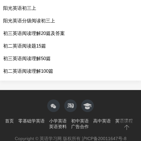
阳光英语初三上
阳光英语分级阅读初三上
初三英语阅读理解20篇及答案
初二英语阅读题15篇
初三英语阅读理解50篇
初二英语阅读理解100篇
首页
零基础学英语
小学英语
初中英语
高中英语
英语课程
英语资料
广告合作
Copyright © 英语学习网 版权所有
沪ICP备20011647号-8