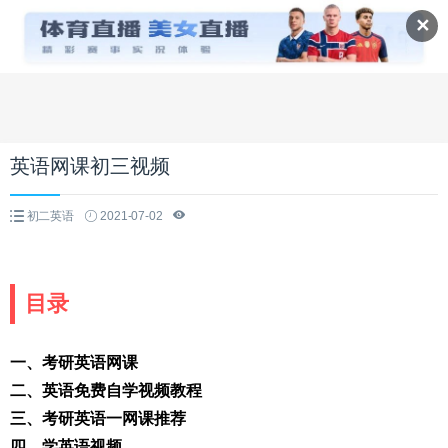
✕
英语网课初三视频
初二英语
2021-07-02
目录
一、考研英语网课
二、英语免费自学视频教程
三、考研英语一网课推荐
四、学英语视频