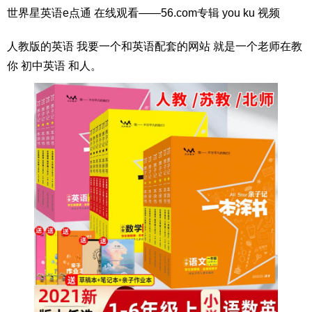
世界星英语e点通 在线观看——56.com专辑 you ku 视频
人教版的英语 我要一个和英语配套的网站 就是一个老师在教
你 初中英语 和人。