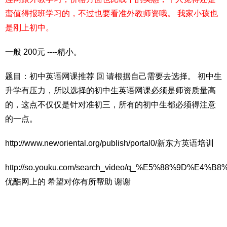
蛮值得报班学习的，不过也要看准外教师资哦。 我家小孩也
是刚上初中。
一般 200元 ----精小。
题目：初中英语网课推荐 回 请根据自己需要去选择。 初中生
升学有压力，所以选择的初中生英语网课必须是师资质量高
的，这点不仅仅是针对准初三，所有的初中生都必须得注意
的一点。
http://www.neworiental.org/publish/portal0/新东方英语培训
http://so.youku.com/search_video/q_%E5%88%9D%E
优酷网上的 希望对你有所帮助 谢谢