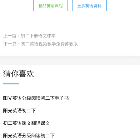
精品英语课程
更多英语资料
上一篇：
初二下册语文课本
下一篇：
初二英语视频教学免费苏教版
猜你喜欢
阳光英语分级阅读初二下电子书
阳光英语初二下
初二英语课文翻译课文
阳光英语分级阅读初二下