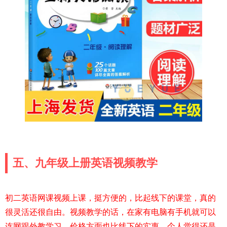
五、九年级上册英语视频教学
初二英语网课视频上课，挺方便的，比起线下的课堂，真的
很灵活还很自由。视频教学的话，在家有电脑有手机就可以
连网跟外教学习，价格方面也比线下的实惠，个人觉得还是