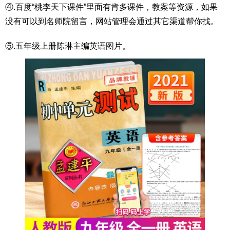
④.百度“桃李天下课件”里面有肯多课件，教案等资源，如果
没有可以到名师院留言，网站管理会通过其它渠道帮你找。
⑤.五年级上册陈琳主编英语图片。