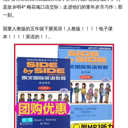
是故乡明4* 梅花魂口语交际：走进他们的童年岁月习作：那
一刻。
我要人教版的五年级下册英语！人教版！！！！电子课
本！！！！英语的！！。