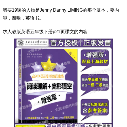
我要19课的人物是Jenny Danny LIMING的那个版本，要内
容，谢啦，英语书。
求人教版英语五年级下册p21页课文的内容