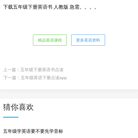
下载五年级下册英语书 人教版 急需。。。。
精品英语课程
更多英语资料
上一篇：
五年级下册英语书点读
下一篇：
五年级英语下册点读app
猜你喜欢
五年级学英语要不要先学音标