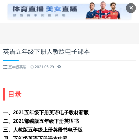
✕
英语五年级下册人教版电子课本
五年级英语
2021-06-29
目录
一、2021五年级下册英语电子教材新版
二、2021部编版五年级下册英语书
三、人教版五年级上册英语书电子版
四、五年级英语下册课本内容