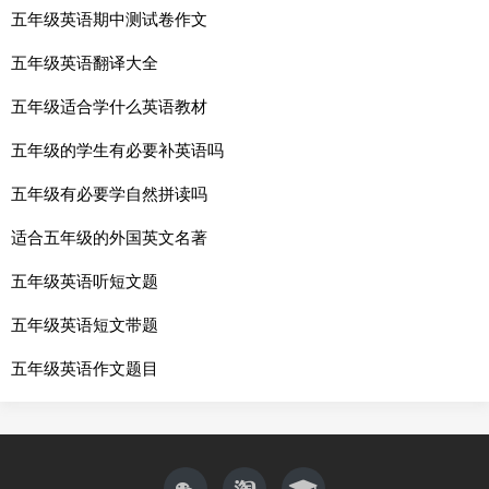
五年级英语期中测试卷作文
五年级英语翻译大全
五年级适合学什么英语教材
五年级的学生有必要补英语吗
五年级有必要学自然拼读吗
适合五年级的外国英文名著
五年级英语听短文题
五年级英语短文带题
五年级英语作文题目