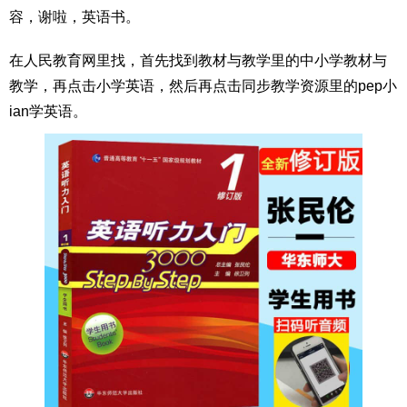
容，谢啦，英语书。
在人民教育网里找，首先找到教材与教学里的中小学教材与
教学，再点击小学英语，然后再点击同步教学资源里的pep小
ian学英语。