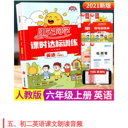
五、初二英语课文朗读音频