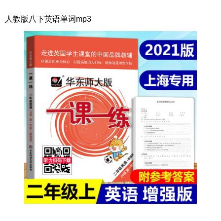
人教版八下英语单词mp3