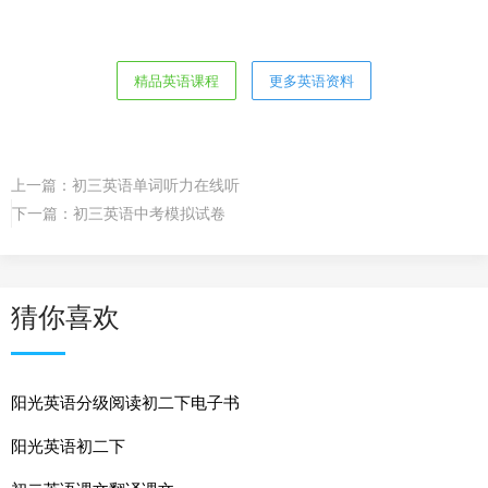
精品英语课程
更多英语资料
上一篇：
初三英语单词听力在线听
下一篇：
初三英语中考模拟试卷
猜你喜欢
阳光英语分级阅读初二下电子书
阳光英语初二下