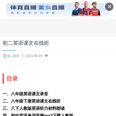
✕
初二英语课文在线听
初二英语
2021-06-29
目录
一、八年级英语课文录音
二、八年级下册英语课文在线听
三、八下人教版英语听力材料朗读
四、初中英语单词音频mp3下载人教版