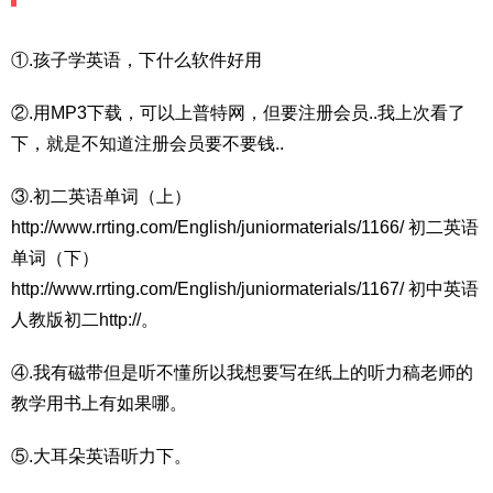
①.孩子学英语，下什么软件好用
②.用MP3下载，可以上普特网，但要注册会员..我上次看了
下，就是不知道注册会员要不要钱..
③.初二英语单词（上）
http://www.rrting.com/English/juniormaterials/1166/ 初二英语
单词（下）
http://www.rrting.com/English/juniormaterials/1167/ 初中英语
人教版初二http://。
④.我有磁带但是听不懂所以我想要写在纸上的听力稿老师的
教学用书上有如果哪。
⑤.大耳朵英语听力下。