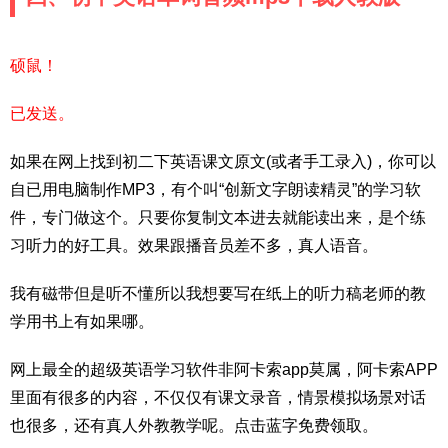
硕鼠！
已发送。
如果在网上找到初二下英语课文原文(或者手工录入)，你可以
自已用电脑制作MP3，有个叫“创新文字朗读精灵”的学习软
件，专门做这个。只要你复制文本进去就能读出来，是个练
习听力的好工具。效果跟播音员差不多，真人语音。
我有磁带但是听不懂所以我想要写在纸上的听力稿老师的教
学用书上有如果哪。
网上最全的超级英语学习软件非阿卡索app莫属，阿卡索APP
里面有很多的内容，不仅仅有课文录音，情景模拟场景对话
也很多，还有真人外教教学呢。点击蓝字免费领取。