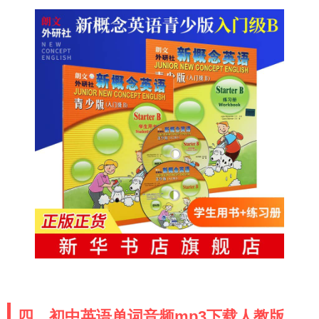
四、初中英语单词音频mp3下载人教版