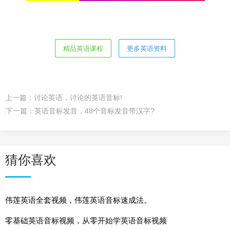
精品英语课程
更多英语资料
上一篇：
讨论英语，讨论的英语音标!
下一篇：
英语音标发音，48个音标发音带汉字?
猜你喜欢
伟莲英语全套视频，伟莲英语音标速成法。
零基础英语音标视频，从零开始学英语音标视频