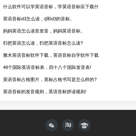
什么软件可以学英语音标，学英语音标应下载什
英语音标d3怎么读，t∫和d3的音标。
妈妈英语怎么读音发音，妈妈英语音标。
扫把英语怎么读，扫把英语音标怎么读?
雅木英语音标软件下载，英语音标自学软件下载
48个国际英语音标表，四十八个国际发音表!
英语音标占格图片，英标占格书写是怎么样的?
英语音标的发音规则，英语音标拼读规则!