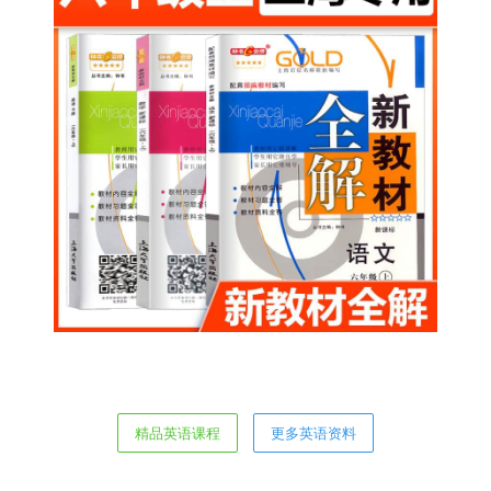
精品英语课程
更多英语资料