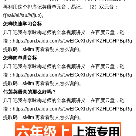
再利用这个排序记英语单元音，易记。 （2）双元音：
①/ai//ei//au///(/ju:/)。
怎样快速学习音标
几千吧我有李咏梅老师的全套视频讲义，在百度云盘，链
接：https://pan.baidu.com/s/1wEfGeXhJyrFKZHLGHPBpRg
提取码：sMfm 再看看别人怎么说的。
怎样简单背音标
几千吧我有李咏梅老师的全套视频讲义，在百度云盘，链
接：https://pan.baidu.com/s/1wEfGeXhJyrFKZHLGHPBpRg
提取码：sMfm 再看看别人怎么说的。
伟莲英语真的那么好吗？
几千吧我有李咏梅老师的全套视频讲义，在百度云盘，链
接：https://pan.baidu.com/s/1wEfGeXhJyrFKZHLGHPBpRg
提取码：sMfm 再看看别人怎么说的。