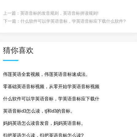
上一篇：
英语音标的发音规则，英语音标拼读规则!
下一篇：
什么软件可以学英语音标，学英语音标应下载什么软件?
猜你喜欢
伟莲英语全套视频，伟莲英语音标速成法。
零基础英语音标视频，从零开始学英语音标视频
什么软件可以学英语音标，学英语音标应下载什
英语音标d3怎么读，t∫和d3的音标。
妈妈英语怎么读音发音，妈妈英语音标。
扫把英语怎么读，扫把英语音标怎么读?