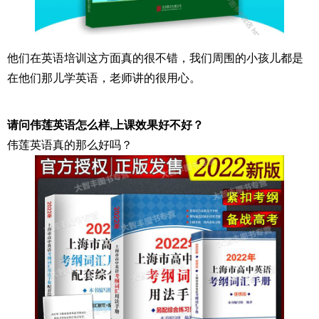
他们在英语培训这方面真的很不错，我们周围的小孩儿都是
在他们那儿学英语，老师讲的很用心。
请问伟莲英语怎么样,上课效果好不好？
伟莲英语真的那么好吗？