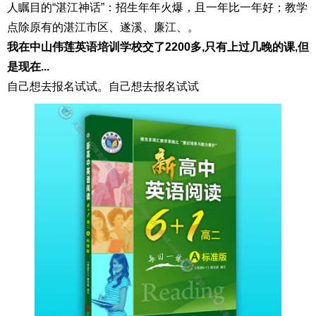
人瞩目的“湛江神话”：招生年年火爆，且一年比一年好；教学
点除原有的湛江市区、遂溪、廉江、。
我在中山伟莲英语培训学校交了2200多,只有上过几晚的课,但
是现在...
自己想去报名试试。自己想去报名试试