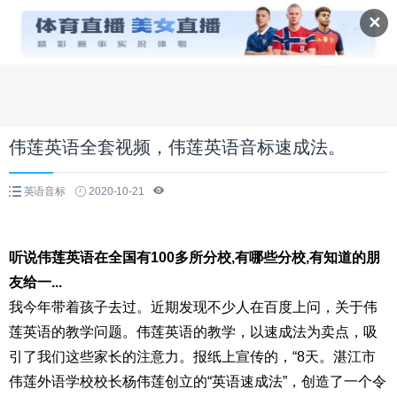
✕
伟莲英语全套视频，伟莲英语音标速成法。
英语音标
2020-10-21
听说伟莲英语在全国有100多所分校,有哪些分校,有知道的朋
友给一...
我今年带着孩子去过。近期发现不少人在百度上问，关于伟
莲英语的教学问题。伟莲英语的教学，以速成法为卖点，吸
引了我们这些家长的注意力。报纸上宣传的，“8天。湛江市
伟莲外语学校校长杨伟莲创立的“英语速成法”，创造了一个令