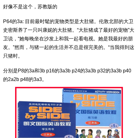
好像不是这个，苏教版的
P64的3a: 目前最时髦的宠物类型是大肚猪。伦敦北部的大卫
史密斯养了一只叫康妮的大肚猪。“大肚猪成了最好的宠物”大
卫说，“她每晚坐在沙发上和我一起看电视。她是我最好的朋
友。”然而，与猪一起的生活并不总是很完美的。“当我得到这
只猪时。
分别是P8的3a和3b p16的3a3b p24的3a3b p32的3a3b p40
的2a2b p48的3a3。