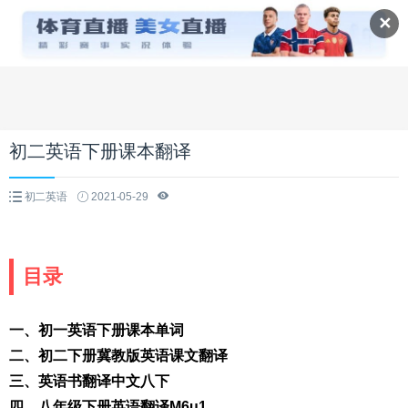
✕
初二英语下册课本翻译
初二英语
2021-05-29
目录
一、初一英语下册课本单词
二、初二下册冀教版英语课文翻译
三、英语书翻译中文八下
四、八年级下册英语翻译M6u1