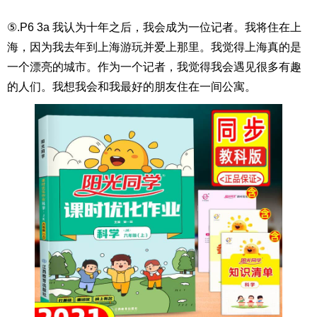
⑤.P6 3a 我认为十年之后，我会成为一位记者。我将住在上
海，因为我去年到上海游玩并爱上那里。我觉得上海真的是
一个漂亮的城市。作为一个记者，我觉得我会遇见很多有趣
的人们。我想我会和我最好的朋友住在一间公寓。