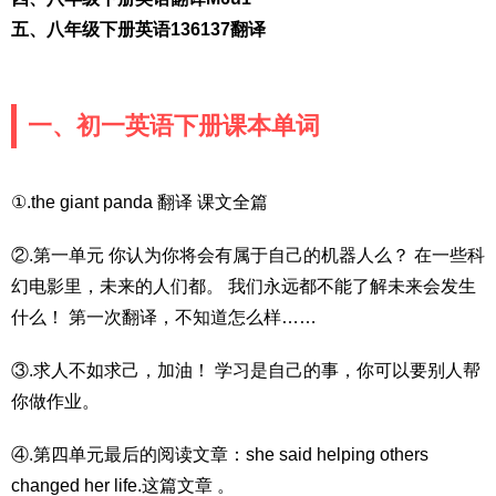
五、八年级下册英语136137翻译
一、初一英语下册课本单词
①.the giant panda 翻译 课文全篇
②.第一单元 你认为你将会有属于自己的机器人么？ 在一些科
幻电影里，未来的人们都。 我们永远都不能了解未来会发生
什么！ 第一次翻译，不知道怎么样……
③.求人不如求己，加油！ 学习是自己的事，你可以要别人帮
你做作业。
④.第四单元最后的阅读文章：she said helping others
changed her life.这篇文章 。