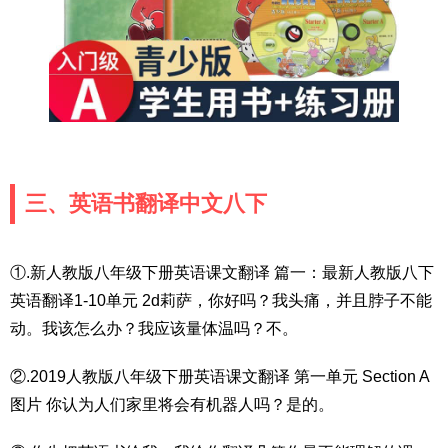
三、英语书翻译中文八下
①.新人教版八年级下册英语课文翻译 篇一：最新人教版八下
英语翻译1-10单元 2d莉萨，你好吗？我头痛，并且脖子不能
动。我该怎么办？我应该量体温吗？不。
②.2019人教版八年级下册英语课文翻译 第一单元 Section A
图片 你认为人们家里将会有机器人吗？是的。