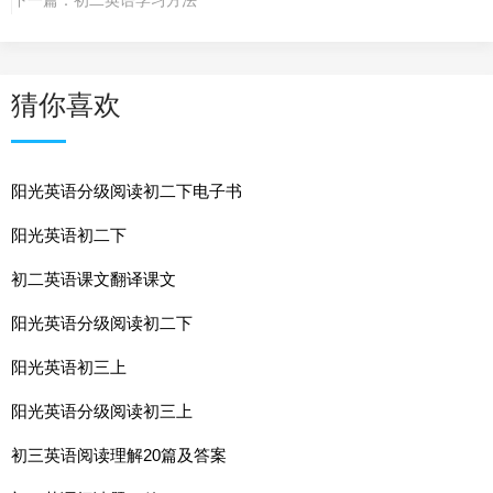
猜你喜欢
阳光英语分级阅读初二下电子书
阳光英语初二下
初二英语课文翻译课文
阳光英语分级阅读初二下
阳光英语初三上
阳光英语分级阅读初三上
初三英语阅读理解20篇及答案