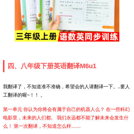
四、八年级下册英语翻译M6u1
我翻译了，不知道准不准确，希望会的人请翻译一下。..要人
工翻译的喔~！！ 。
第一单元 你认为你将会有属于自己的机器人么？ 在一些科幻
电影里，未来的人们都。 我们永远都不能了解未来会发生什
么！ 第一次翻译，不知道怎么样……