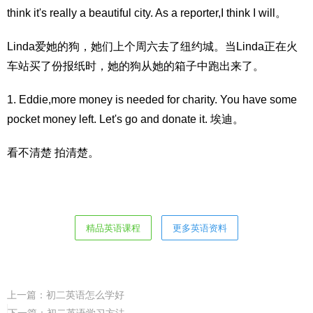
think it's really a beautiful city. As a reporter,I think I will。
Linda爱她的狗，她们上个周六去了纽约城。当Linda正在火
车站买了份报纸时，她的狗从她的箱子中跑出来了。
1. Eddie,more money is needed for charity. You have some
pocket money left. Let's go and donate it. 埃迪。
看不清楚 拍清楚。
精品英语课程
更多英语资料
上一篇：
初二英语怎么学好
下一篇：
初二英语学习方法