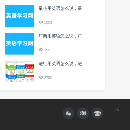
最小用英语怎么说，最
1003
厂商用英语怎么说，厂
359
进行用英语怎么说，进
2750