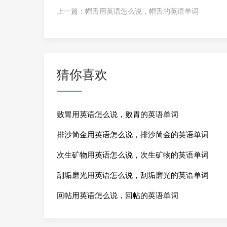
上一篇：
帽舌用英语怎么说，帽舌的英语单词
猜你喜欢
败胃用英语怎么说，败胃的英语单词
排沙简金用英语怎么说，排沙简金的英语单词
次生矿物用英语怎么说，次生矿物的英语单词
刮垢磨光用英语怎么说，刮垢磨光的英语单词
回帖用英语怎么说，回帖的英语单词