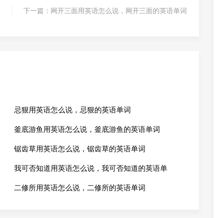
下一篇：
网开三面用英语怎么说，网开三面的英语单词
忌狠用英语怎么说，忌狠的英语单词
釜底游鱼用英语怎么说，釜底游鱼的英语单词
锯齿草用英语怎么说，锯齿草的英语单词
我可否知道用英语怎么说，我可否知道的英语单
二修所用英语怎么说，二修所的英语单词