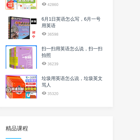
42860
6月1日英语怎么写，6月一号
用英语
36598
扫一扫用英语怎么说，扫一扫
拍照
36239
垃圾用英语怎么说，垃圾英文
骂人
35320
精品课程