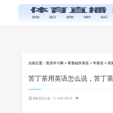
首页
当前位置：
英语学习网
>
零基础学英语
>
学英语
>
用
苦丁茶用英语怎么说，苦丁
用英语怎么说
2021-05-01