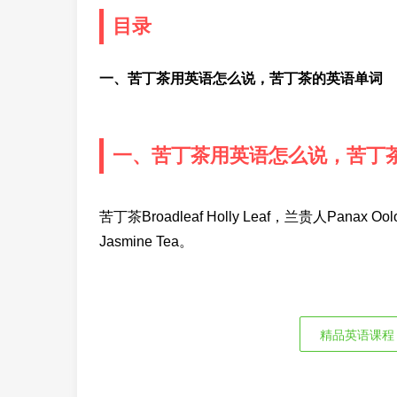
目录
一、苦丁茶用英语怎么说，苦丁茶的英语单词
一、苦丁茶用英语怎么说，苦丁
苦丁茶Broadleaf Holly Leaf，兰贵人Panax O
Jasmine Tea。
精品英语课程