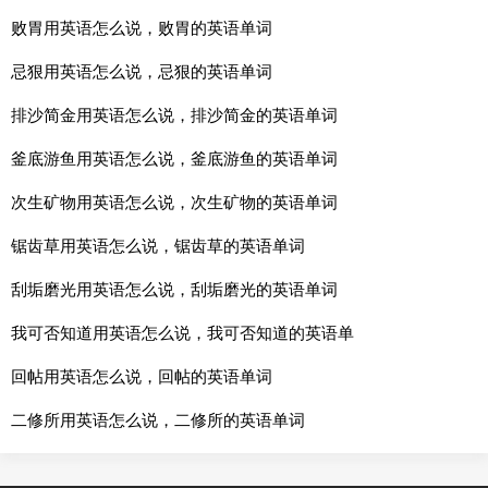
败胃用英语怎么说，败胃的英语单词
忌狠用英语怎么说，忌狠的英语单词
排沙简金用英语怎么说，排沙简金的英语单词
釜底游鱼用英语怎么说，釜底游鱼的英语单词
次生矿物用英语怎么说，次生矿物的英语单词
锯齿草用英语怎么说，锯齿草的英语单词
刮垢磨光用英语怎么说，刮垢磨光的英语单词
我可否知道用英语怎么说，我可否知道的英语单
回帖用英语怎么说，回帖的英语单词
二修所用英语怎么说，二修所的英语单词