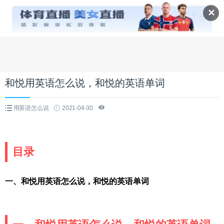
✕
和悦用英语怎么说，和悦的英语单词
用英语怎么说
2021-04-30
目录
一、和悦用英语怎么说，和悦的英语单词