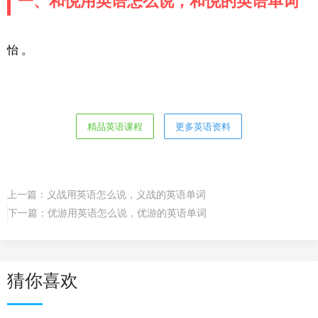
一、和悦用英语怎么说，和悦的英语单词
怡 。
精品英语课程
更多英语资料
上一篇：
义战用英语怎么说，义战的英语单词
下一篇：
优游用英语怎么说，优游的英语单词
猜你喜欢