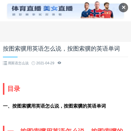
✕
按图索骥用英语怎么说，按图索骥的英语单词
用英语怎么说
2021-04-29
目录
一、按图索骥用英语怎么说，按图索骥的英语单词