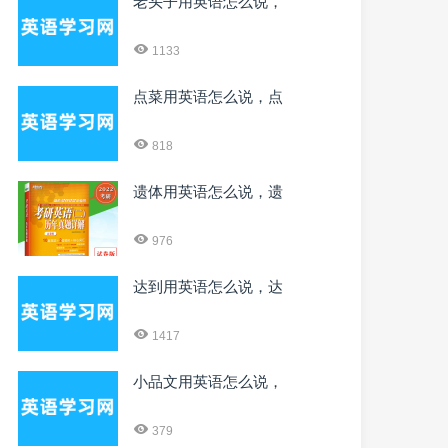
老头子用英语怎么说，
1133
点菜用英语怎么说，点
818
遗体用英语怎么说，遗
976
达到用英语怎么说，达
1417
小品文用英语怎么说，
379