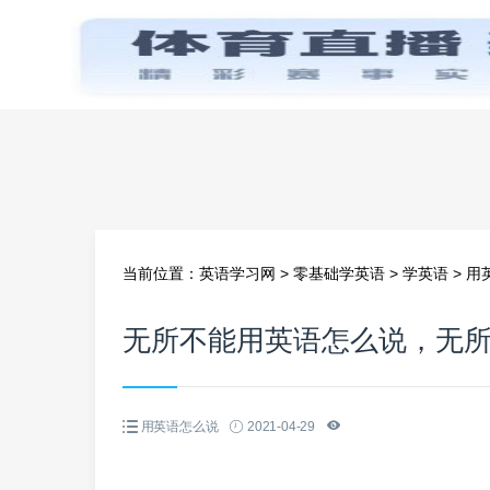
首页
当前位置：
英语学习网
>
零基础学英语
>
学英语
>
用
无所不能用英语怎么说，无
用英语怎么说
2021-04-29