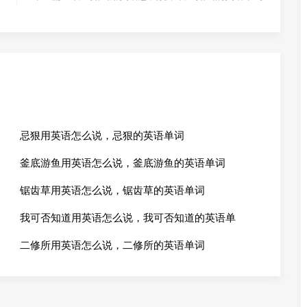
忌狠用英语怎么说，忌狠的英语单词
釜底游鱼用英语怎么说，釜底游鱼的英语单词
锯齿草用英语怎么说，锯齿草的英语单词
我可否知道用英语怎么说，我可否知道的英语单
二修所用英语怎么说，二修所的英语单词