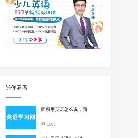
随便看看
面积用英语怎么说，面
1503