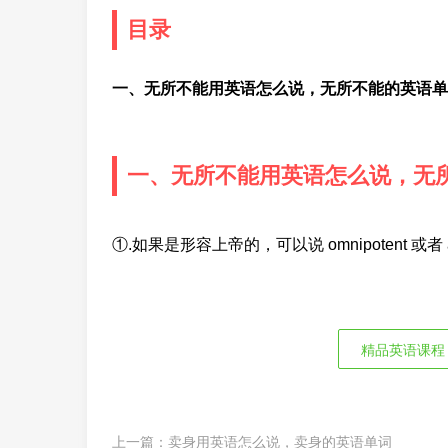
目录
一、无所不能用英语怎么说，无所不能的英语单
一、无所不能用英语怎么说，无
①.如果是形容上帝的，可以说 omnipotent 或者
精品英语课程
上一篇：
卖身用英语怎么说，卖身的英语单词