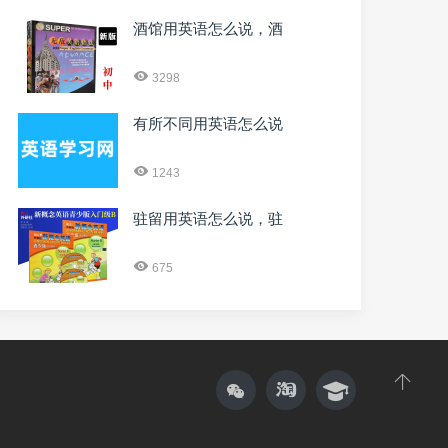
酒馆用英语怎么说，酒
3298
有所不同用英语怎么说
1243
驻留用英语怎么说，驻
675