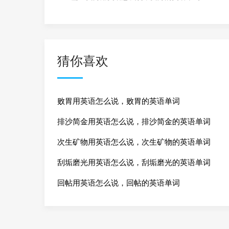
猜你喜欢
败胃用英语怎么说，败胃的英语单词
排沙简金用英语怎么说，排沙简金的英语单词
次生矿物用英语怎么说，次生矿物的英语单词
刮垢磨光用英语怎么说，刮垢磨光的英语单词
回帖用英语怎么说，回帖的英语单词