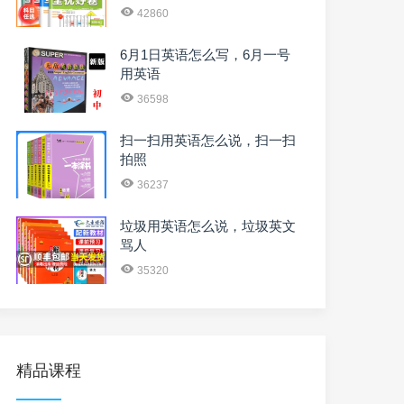
42860
6月1日英语怎么写，6月一号
用英语
36598
扫一扫用英语怎么说，扫一扫
拍照
36237
垃圾用英语怎么说，垃圾英文
骂人
35320
精品课程