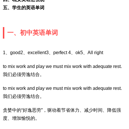
五、学生的英语单词
一、初中英语单词
1、good2、excellent3、perfect 4、ok5、All right
to mix work and play we must mix work with adequate rest.
我们必须劳逸结合。
to mix work and play we must mix work with adequate rest.
我们必须劳逸结合。
贪婪中的“好逸恶劳”，驱动着节省体力、减少时间、降低强
度、增加愉悦的。