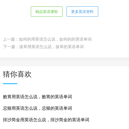
精品英语课程
更多英语资料
上一篇：
如何的用英语怎么说，如何的的英语单词
下一篇：
拔草用英语怎么说，拔草的英语单词
猜你喜欢
败胃用英语怎么说，败胃的英语单词
忌狠用英语怎么说，忌狠的英语单词
排沙简金用英语怎么说，排沙简金的英语单词