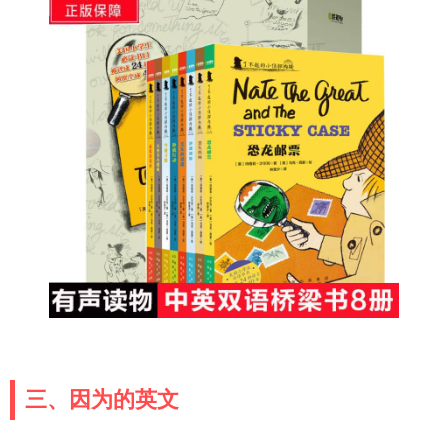
三、因为的英文