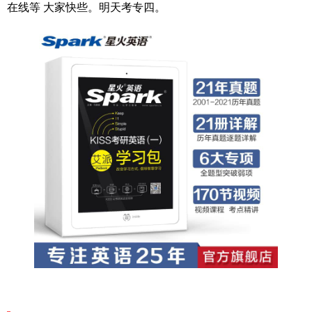
在线等 大家快些。明天考专四。