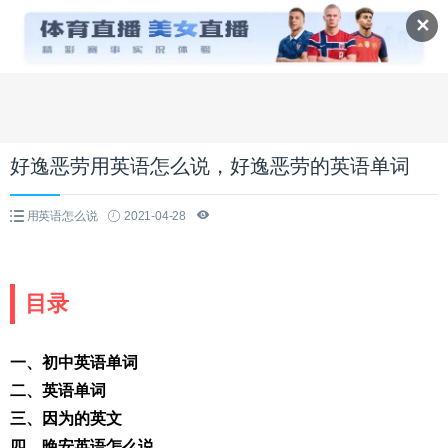
✕
好逸恶劳用英语怎么说，好逸恶劳的英语单词
用英语怎么说
2021-04-28
目录
一、初中英语单词
二、英语单词
三、因为的英文
四、晚安英语怎么说