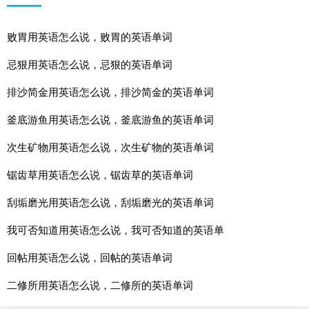
败胃用英语怎么说，败胃的英语单词
忌狠用英语怎么说，忌狠的英语单词
排沙简金用英语怎么说，排沙简金的英语单词
釜底游鱼用英语怎么说，釜底游鱼的英语单词
次生矿物用英语怎么说，次生矿物的英语单词
锯齿草用英语怎么说，锯齿草的英语单词
刮垢磨光用英语怎么说，刮垢磨光的英语单词
我可否知道用英语怎么说，我可否知道的英语单
回帖用英语怎么说，回帖的英语单词
二修所用英语怎么说，二修所的英语单词