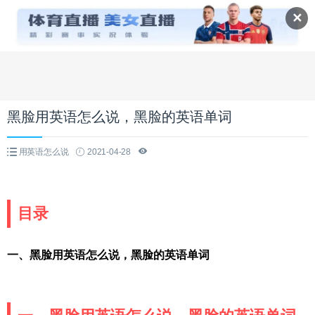
✕
黑脸用英语怎么说，黑脸的英语单词
用英语怎么说
2021-04-28
目录
一、黑脸用英语怎么说，黑脸的英语单词