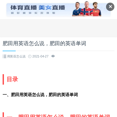
✕
肥田用英语怎么说，肥田的英语单词
用英语怎么说
2021-04-27
目录
一、肥田用英语怎么说，肥田的英语单词