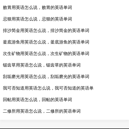
败胃用英语怎么说，败胃的英语单词
忌狠用英语怎么说，忌狠的英语单词
排沙简金用英语怎么说，排沙简金的英语单词
釜底游鱼用英语怎么说，釜底游鱼的英语单词
次生矿物用英语怎么说，次生矿物的英语单词
锯齿草用英语怎么说，锯齿草的英语单词
刮垢磨光用英语怎么说，刮垢磨光的英语单词
我可否知道用英语怎么说，我可否知道的英语单
回帖用英语怎么说，回帖的英语单词
二修所用英语怎么说，二修所的英语单词