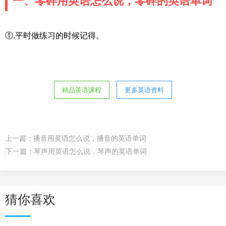
一、零碎用英语怎么说，零碎的英语单词
①.平时做练习的时候记得。
精品英语课程
更多英语资料
上一篇：
播音用英语怎么说，播音的英语单词
下一篇：
琴声用英语怎么说，琴声的英语单词
猜你喜欢