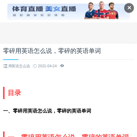
✕
零碎用英语怎么说，零碎的英语单词
用英语怎么说
2021-04-24
目录
一、零碎用英语怎么说，零碎的英语单词