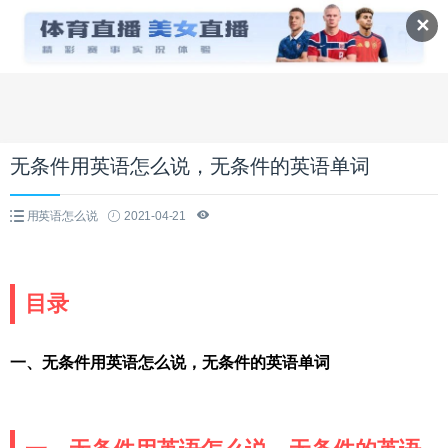
✕
无条件用英语怎么说，无条件的英语单词
用英语怎么说
2021-04-21
目录
一、无条件用英语怎么说，无条件的英语单词