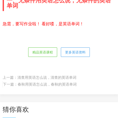
一、无条件用英语怎么说，无条件的英语
单词
急需，要写作业啦！ 看好喽，是英语单词！
精品英语课程
更多英语资料
上一篇：
清查用英语怎么说，清查的英语单词
下一篇：
春秋用英语怎么说，春秋的英语单词
猜你喜欢