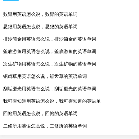
败胃用英语怎么说，败胃的英语单词
忌狠用英语怎么说，忌狠的英语单词
排沙简金用英语怎么说，排沙简金的英语单词
釜底游鱼用英语怎么说，釜底游鱼的英语单词
次生矿物用英语怎么说，次生矿物的英语单词
锯齿草用英语怎么说，锯齿草的英语单词
刮垢磨光用英语怎么说，刮垢磨光的英语单词
我可否知道用英语怎么说，我可否知道的英语单
回帖用英语怎么说，回帖的英语单词
二修所用英语怎么说，二修所的英语单词