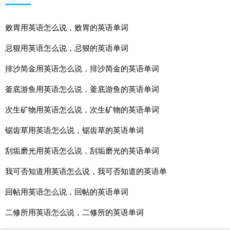
败胃用英语怎么说，败胃的英语单词
忌狠用英语怎么说，忌狠的英语单词
排沙简金用英语怎么说，排沙简金的英语单词
釜底游鱼用英语怎么说，釜底游鱼的英语单词
次生矿物用英语怎么说，次生矿物的英语单词
锯齿草用英语怎么说，锯齿草的英语单词
刮垢磨光用英语怎么说，刮垢磨光的英语单词
我可否知道用英语怎么说，我可否知道的英语单
回帖用英语怎么说，回帖的英语单词
二修所用英语怎么说，二修所的英语单词