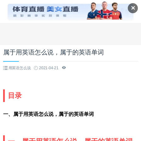
✕
属于用英语怎么说，属于的英语单词
用英语怎么说
2021-04-21
目录
一、属于用英语怎么说，属于的英语单词