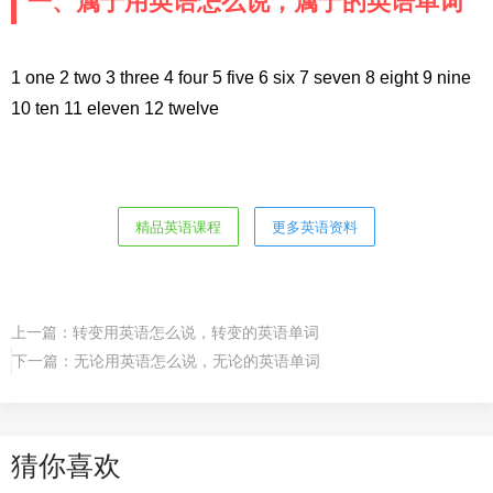
一、属于用英语怎么说，属于的英语单词
1 one 2 two 3 three 4 four 5 five 6 six 7 seven 8 eight 9 nine
10 ten 11 eleven 12 twelve
精品英语课程
更多英语资料
上一篇：
转变用英语怎么说，转变的英语单词
下一篇：
无论用英语怎么说，无论的英语单词
猜你喜欢