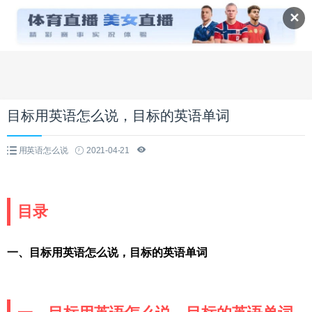
✕
目标用英语怎么说，目标的英语单词
用英语怎么说
2021-04-21
目录
一、目标用英语怎么说，目标的英语单词