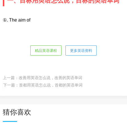
一、目标用英语怎么说，目标的英语单词
①. The aim of
精品英语课程
更多英语资料
上一篇：
改善用英语怎么说，改善的英语单词
下一篇：
首都用英语怎么说，首都的英语单词
猜你喜欢