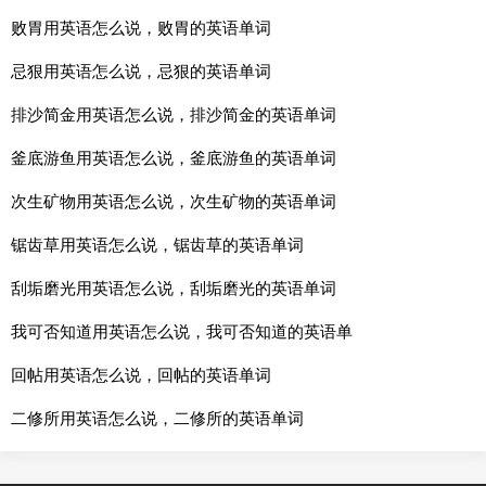
败胃用英语怎么说，败胃的英语单词
忌狠用英语怎么说，忌狠的英语单词
排沙简金用英语怎么说，排沙简金的英语单词
釜底游鱼用英语怎么说，釜底游鱼的英语单词
次生矿物用英语怎么说，次生矿物的英语单词
锯齿草用英语怎么说，锯齿草的英语单词
刮垢磨光用英语怎么说，刮垢磨光的英语单词
我可否知道用英语怎么说，我可否知道的英语单
回帖用英语怎么说，回帖的英语单词
二修所用英语怎么说，二修所的英语单词