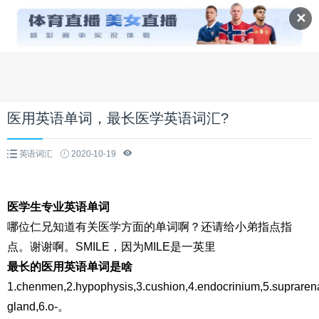
✕
医用英语单词，最长医学英语词汇?
英语词汇
2020-10-19
医学生专业英语单词
哪位仁兄知道有关医学方面的单词啊？还请给小弟指点指
点。谢谢啊。SMILE，因为MILE是一英里
最长的医用英语单词是啥
1.chenmen,2.hypophysis,3.cushion,4.endocrinium,5.supraren
gland,6.o-。