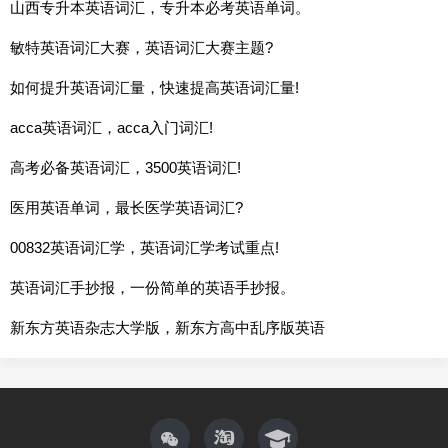
山西专升本英语词汇，专升本必考英语单词。
敏特英语词汇大赛，英语词汇大赛主题?
如何提升英语词汇量，快速提高英语词汇量!
acca英语词汇，acca入门词汇!
高考必备英语词汇，3500英语词汇!
医用英语单词，最长医学英语词汇?
00832英语词汇学，英语词汇学考试重点!
英语词汇手抄报，一份简单的英语手抄报。
新东方英语杂志大学版，新东方高中乱序版英语