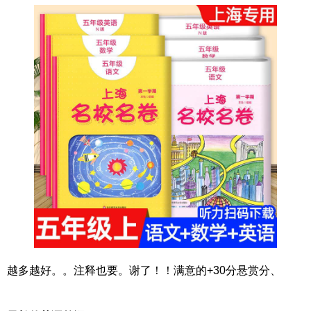
越多越好。。注释也要。谢了！！满意的+30分悬赏分、