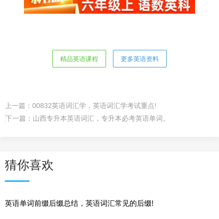
精品英语课程
更多英语资料
上一篇：
00832英语词汇学，英语词汇学考试重点!
下一篇：
山西专升本英语词汇，专升本必考英语单词。
猜你喜欢
英语单词前缀后缀总结，英语词汇常见的后缀!