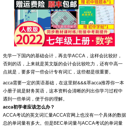
先学一下国内的基础会计，再去学ACCA，这样会比较好，
否则的话，上来就是英文版的会计会比较吃力，还有中高一
点就是，要多背一些会计专有词汇，这些都是很重要。
acca需要一定的英语基础，在这里财&&&萃acca推荐你一本
小册子就是财务英语，这本资料会清晰的列出你学习过程中
遇到一些单词，便于你的理解。
acca初学者应该怎么办？
ACCA考试的英文词汇量ACCA官网上也没有一个具体的数据
总的单词量有多大。但是BEC单词量与ACCA考试的单词量