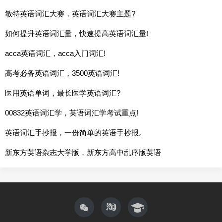
敏特英语词汇大赛，英语词汇大赛主题?
如何提升英语词汇量，快速提高英语词汇量!
acca英语词汇，acca入门词汇!
高考必备英语词汇，3500英语词汇!
医用英语单词，最长医学英语词汇?
00832英语词汇学，英语词汇学考试重点!
英语词汇手抄报，一份简单的英语手抄报。
新东方英语杂志大学版，新东方高中乱序版英语