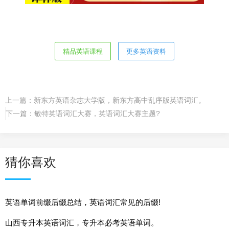
精品英语课程
更多英语资料
上一篇：
新东方英语杂志大学版，新东方高中乱序版英语词汇。
下一篇：
敏特英语词汇大赛，英语词汇大赛主题?
猜你喜欢
英语单词前缀后缀总结，英语词汇常见的后缀!
山西专升本英语词汇，专升本必考英语单词。