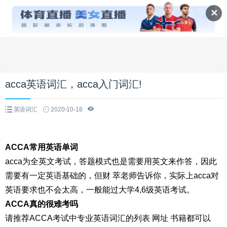
✕
acca英语词汇，acca入门词汇!
英语词汇
2020-10-18
ACCA常用英语单词
acca为全英文考试，答题模式也是需要用英文来作答，因此
需要有一定英语基础的，但财 萃老师告诉你，实际上acca对
英语要求也不会太高，一般能过大学4,6级英语考试。
ACCA真的很难考吗
请推荐ACCA考试中专业英语词汇的列表 网址 书籍都可以