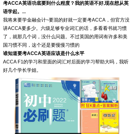
考ACCA英语功底要到什么程度？我的英语不好,现在想从英
语学起。...
我将来要学金融会计~要混的好就一定要考ACCA，但官方没
讲ACCA要多少。六级足够专业词汇的话，多看看书就习惯
了，就那几个词，没什么问题。不过英国的用词有许多和美
国习惯不同，这个还是要慢慢习惯的
谁知道要考ACCA英语应该是什么水平
ACCA F1的学习和里面的词汇对后面的学习帮助大吗，我听
好几个学长学姐。