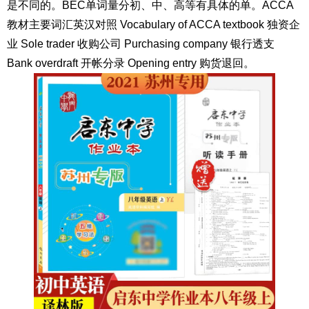
是不同的。BEC单词量分初、中、高等有具体的单。ACCA
教材主要词汇英汉对照 Vocabulary of ACCA textbook 独资企
业 Sole trader 收购公司 Purchasing company 银行透支
Bank overdraft 开帐分录 Opening entry 购货退回。