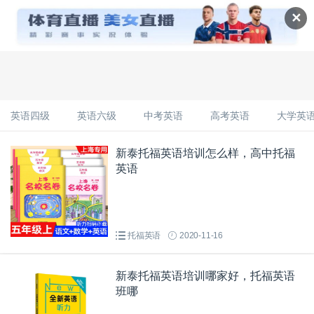
✕
英语四级
英语六级
中考英语
高考英语
大学英
新泰托福英语培训怎么样，高中托福
英语
托福英语
2020-11-16
新泰托福英语培训哪家好，托福英语
班哪