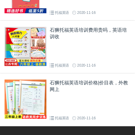
托福英语
2020-11-16
石狮托福英语培训费用贵吗，英语培
训收
托福英语
2020-11-16
石狮托福英语培训价格|价目表，外教
网上
托福英语
2020-11-16