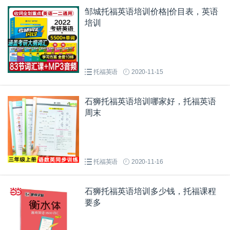
邹城托福英语培训价格|价目表，英语
培训
托福英语
2020-11-15
石狮托福英语培训哪家好，托福英语
周末
托福英语
2020-11-16
石狮托福英语培训多少钱，托福课程
要多