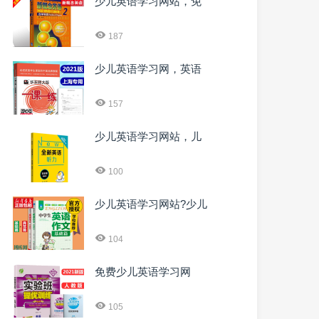
少儿英语学习网站，免
187
少儿英语学习网，英语
157
少儿英语学习网站，儿
100
少儿英语学习网站?少儿
104
免费少儿英语学习网
105