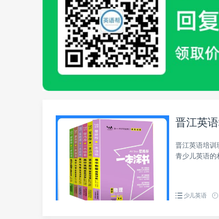
晋江英语
晋江英语培训
青少儿英语的
少儿英语