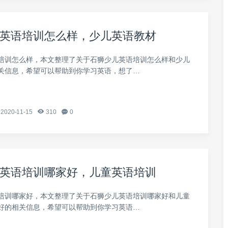
英语培训怎么样，少儿英语教材
培训怎么样，本文整理了关于石狮少儿英语培训怎么样和少儿
关信息，希望可以帮助到你学习英语，想了…
2020-11-15
310
0
英语培训哪家好，儿童英语培训
培训哪家好，本文整理了关于石狮少儿英语培训哪家好和儿童
好的相关信息，希望可以帮助到你学习英语…