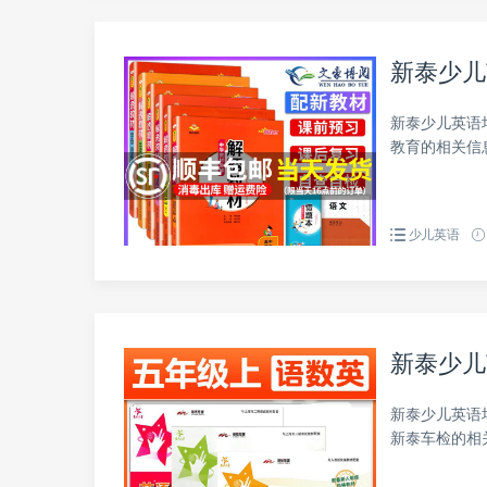
新泰少儿
新泰少儿英语
教育的相关信
少儿英语
新泰少儿
新泰少儿英语
新泰车检的相