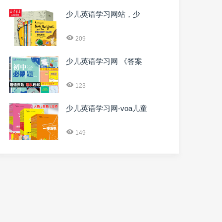
少儿英语学习网站，少
209
少儿英语学习网 《答案
123
少儿英语学习网-voa儿童
149