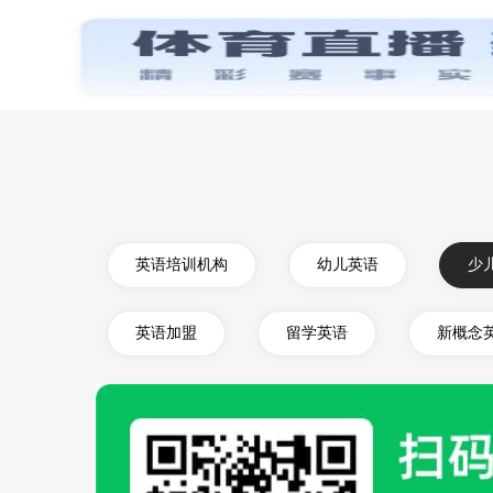
首页
英语培训机构
幼儿英语
少
英语加盟
留学英语
新概念