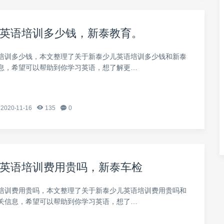
英语培训多少钱，新泰教育。
培训多少钱，本文整理了关于新泰少儿英语培训多少钱和新泰
息，希望可以帮助到你学习英语，想了解更…
2020-11-16
135
0
英语培训费用贵吗，新泰车检
培训费用贵吗，本文整理了关于新泰少儿英语培训费用贵吗和
关信息，希望可以帮助到你学习英语，想了…