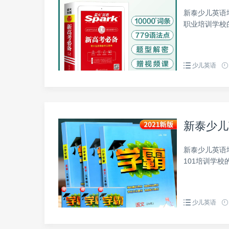
新泰少儿英语
职业培训学校
少儿英语
新泰少儿
新泰少儿英语
101培训学
少儿英语