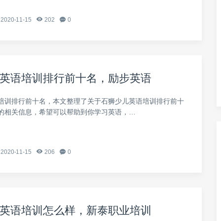
2020-11-15
202
0
英语培训排行前十名，励步英语
培训排行前十名，本文整理了关于石狮少儿英语培训排行前十
的相关信息，希望可以帮助到你学习英语，…
2020-11-15
206
0
英语培训怎么样，新泰职业培训