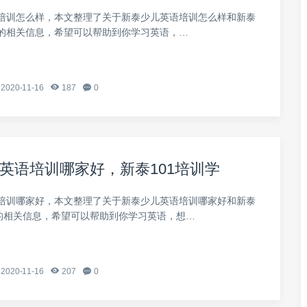
培训怎么样，本文整理了关于新泰少儿英语培训怎么样和新泰
的相关信息，希望可以帮助到你学习英语，…
2020-11-16
187
0
英语培训哪家好，新泰101培训学
培训哪家好，本文整理了关于新泰少儿英语培训哪家好和新泰
校的相关信息，希望可以帮助到你学习英语，想…
2020-11-16
207
0