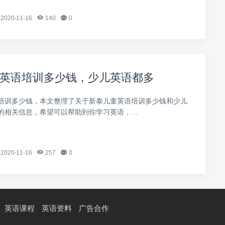
2020-11-16
140
0
英语培训多少钱，少儿英语都多
培训多少钱，本文整理了关于新泰儿童英语培训多少钱和少儿
的相关信息，希望可以帮助到你学习英语，…
2020-11-16
257
0
英语课程
英语资料
广告合作