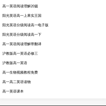
高一英语阅读理解20篇
阳光英语高一上果实王国
阳光英语分级阅读高一电子版
阳光英语分级阅读高一下
高一英语阅读理解带翻译
沪教版高一英语必修三
沪教版高一英语
高一生物视频教程免费
高一高二英语读物
高一英语课本