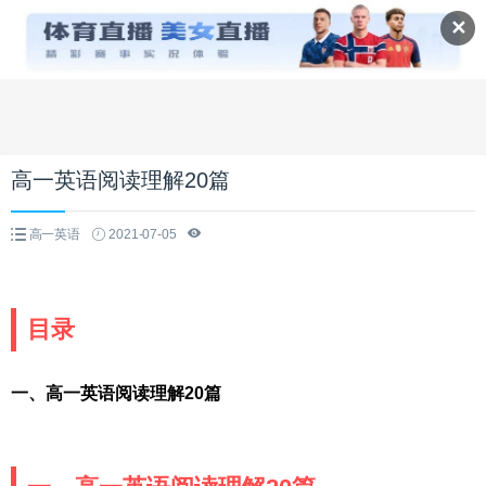
✕
高一英语阅读理解20篇
高一英语
2021-07-05
目录
一、高一英语阅读理解20篇