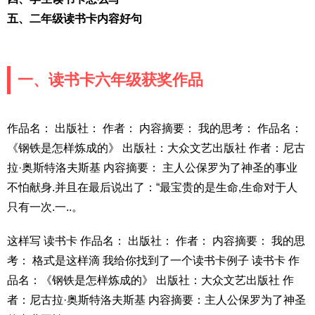
五、二年级读书卡内容好句
一、读书卡六年级获奖作品
作品名： 出版社： 作者： 内容摘要： 我的思考： 作品名：
《钢铁是怎样炼成的》 出版社：大众文艺出版社 作者：尼古
拉·奥斯特洛夫斯基 内容摘要： 主人公保罗为了神圣的事业
不怕献身.并且在最后说出了：“最宝贵的是生命,生命对于人
只有一次.一..。
这样写 读书卡 作品名： 出版社： 作者： 内容摘要： 我的思
考： 格式是这样滴 我给你找到了一个读书卡例子 读书卡 作
品名：《钢铁是怎样炼成的》 出版社：大众文艺出版社 作
者：尼古拉·奥斯特洛夫斯基 内容摘要：主人公保罗为了神圣