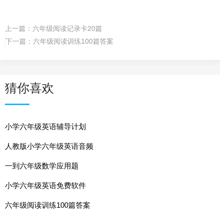
上一篇：
六年级阅读记录卡20篇
下一篇：
六年级阅读训练100篇答案
猜你喜欢
小学六年级英语辅导计划
人教版小学六年级英语音频
一到六年级数学应用题
小学六年级英语免费软件
六年级阅读训练100篇答案