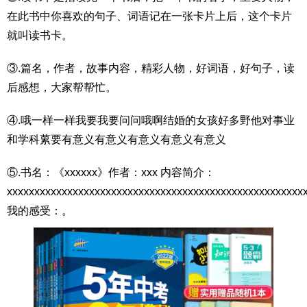
在此书中你喜欢的句子、词语记在一张卡片上后，这个卡片
就叫读书卡。
③.篇名，作者，故事内容，精彩人物，好词语，好句子，读
后感想，大家帮帮忙。
④.哦一样一样我要我要问问哦啊结婚的女孩好多野他对事业
和学科蔂要有意义有意义有意义有意义有意义
⑤.书名：《xxxxxx》作者：xxx 内容简介：
xxxxxxxxxxxxxxxxxxxxxxxxxxxxxxxxxxxxxxxxxxxxxxxxxxxxxx
我的感受：。