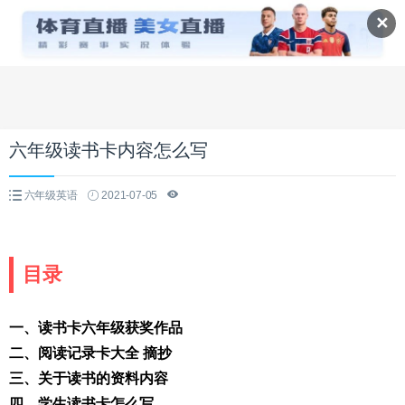
✕
六年级读书卡内容怎么写
六年级英语
2021-07-05
目录
一、读书卡六年级获奖作品
二、阅读记录卡大全 摘抄
三、关于读书的资料内容
四、学生读书卡怎么写