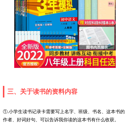
三、关于读书的资料内容
①.小学生读书记录卡需要写上名字、班级、书名、这本书的
作者、好词好句、可以告诉我你读的这本书有什么收获。