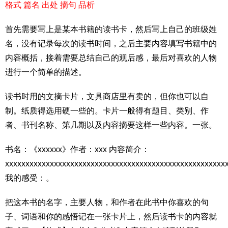
格式 篇名 出处 摘句 品析
首先需要写上是某本书籍的读书卡，然后写上自己的班级姓
名，没有记录每次的读书时间，之后主要内容填写书籍中的
内容概括，接着需要总结自己的观后感，最后对喜欢的人物
进行一个简单的描述。
读书时用的文摘卡片，文具商店里有卖的，但你也可以自
制。纸质得选用硬一些的。卡片一般得有题目、类别、作
者、书刊名称、第几期以及内容摘要这样一些内容。一张。
书名：《xxxxxx》作者：xxx 内容简介：
xxxxxxxxxxxxxxxxxxxxxxxxxxxxxxxxxxxxxxxxxxxxxxxxxxxxxx
我的感受：。
把这本书的名字，主要人物，和作者在此书中你喜欢的句
子、词语和你的感悟记在一张卡片上，然后读书卡的内容就