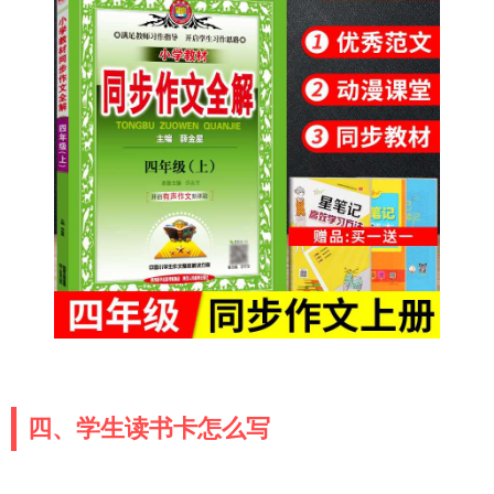
四、学生读书卡怎么写