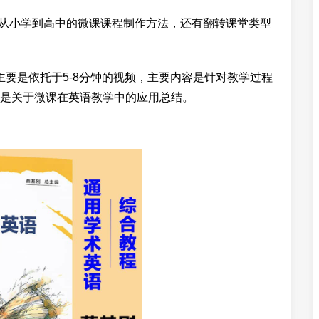
有从小学到高中的微课课程制作方法，还有翻转课堂类型
主要是依托于5-8分钟的视频，主要内容是针对教学过程
是关于微课在英语教学中的应用总结。