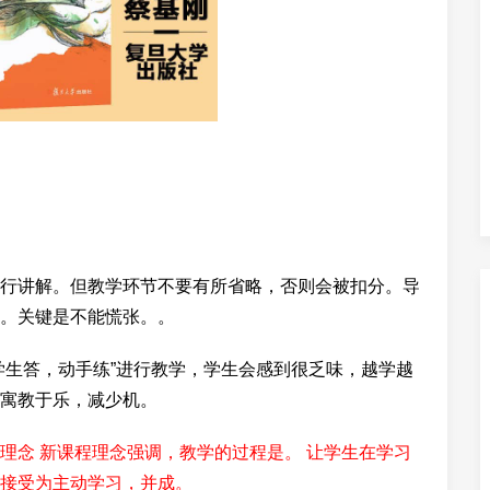
行讲解。但教学环节不要有所省略，否则会被扣分。导
。关键是不能慌张。。
学生答，动手练”进行教学，学生会感到很乏味，越学越
寓教于乐，减少机。
理念 新课程理念强调，教学的过程是。 让学生在学习
接受为主动学习，并成。