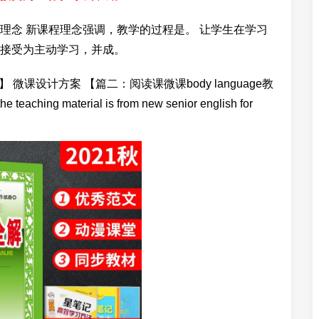
理念 新课程理念强调，教学的过程是。 让学生在学习
接受为主动学习，并成。
微课设计方案 【篇二：阅读课微课body language教
e teaching material is from new senior english for