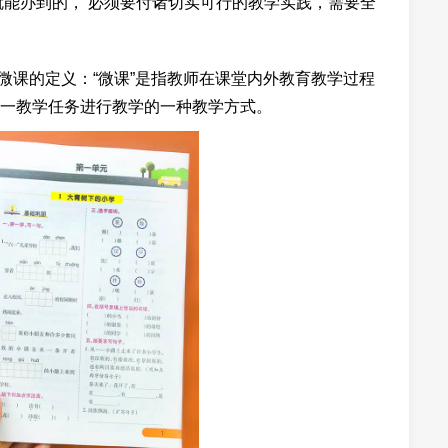
就能办到的， 必须要付诸切实可行的教学实践，需要全
微课的定义：“微课”是指教师在课堂内外教育教学过程
一教学任务进行教学的一种教学方式。