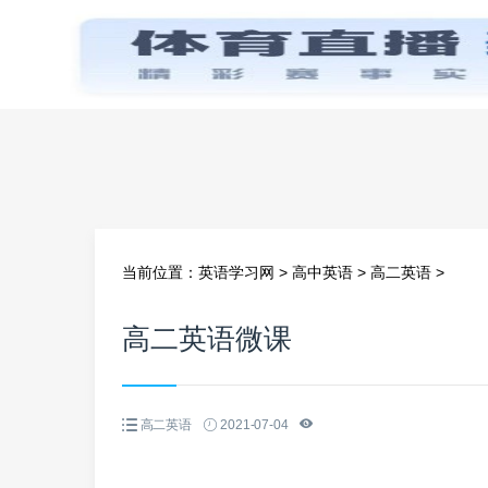
首页
当前位置：
英语学习网
>
高中英语
>
高二英语
>
高二英语微课
高二英语
2021-07-04