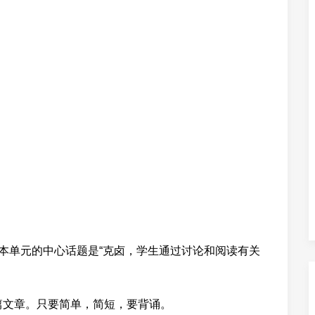
容 本单元的中心话题是“克卤，学生通过讨论和阅读有关
篇文章。只要简单，简短，要背诵。