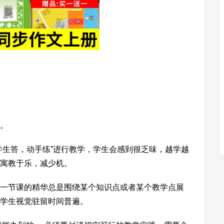
。
学生答，动手练”进行教学，学生会感到很乏味，越学越
寓教于乐，减少机。
一节课的精华总是围绕某个知识点或者某个教学点展
学生视觉驻留时间普遍。