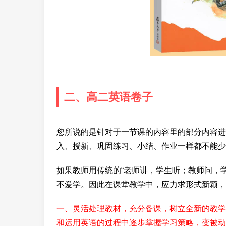
二、高二英语卷子
您所说的是针对于一节课的内容里的部分内容进
入、授新、巩固练习、小结、作业一样都不能少
如果教师用传统的“老师讲，学生听；教师问，
不爱学。因此在课堂教学中，应力求形式新颖，
一、灵活处理教材，充分备课，树立全新的教学
和运用英语的过程中逐步掌握学习策略，变被动