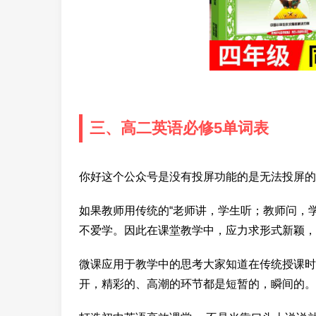
三、高二英语必修5单词表
你好这个公众号是没有投屏功能的是无法投屏的
如果教师用传统的“老师讲，学生听；教师问，
不爱学。因此在课堂教学中，应力求形式新颖，
微课应用于教学中的思考大家知道在传统授课时
开，精彩的、高潮的环节都是短暂的，瞬间的。