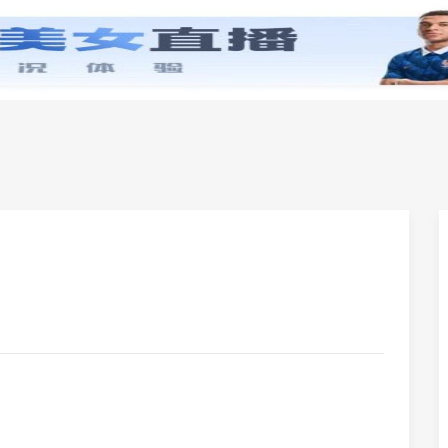
零基础学英语
小学英语
初中英语
高中英