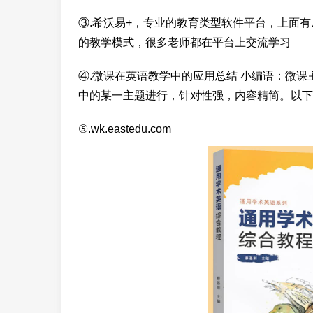
③.希沃易+，专业的教育类型软件平台，上面
的教学模式，很多老师都在平台上交流学习
④.微课在英语教学中的应用总结 小编语：微课
中的某一主题进行，针对性强，内容精简。以下
⑤.wk.eastedu.com