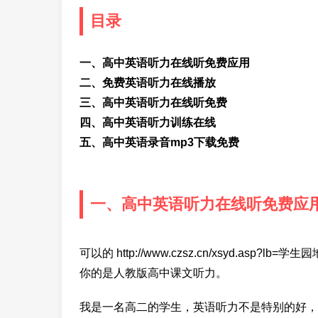
目录
一、高中英语听力在线听免费应用
二、免费英语听力在线播放
三、高中英语听力在线听免费
四、高中英语听力训练在线
五、高中英语录音mp3下载免费
一、高中英语听力在线听免费应
可以的 http://www.czsz.cn/xsyd.asp?
你的是人教版高中课文听力。
我是一名高二的学生，英语听力不是特别的好，