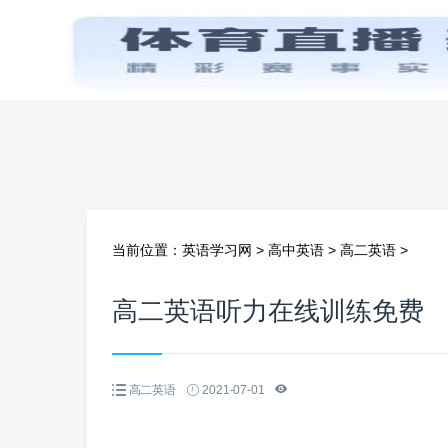
首页
当前位置：
英语学习网
>
高中英语
>
高二英语
>
高二英语听力在线训练免费
高二英语
2021-07-01