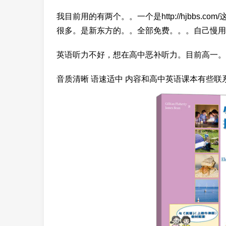
我目前用的有两个。。一个是http://hjbbs
很多。是新东方的。。全部免费。。。自己慢用
英语听力不好，想在高中恶补听力。目前高一。
音质清晰 语速适中 内容和高中英语课本有些联