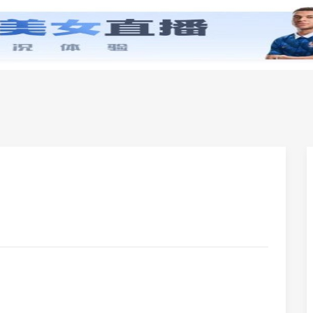
零基础学英语
小学英语
初中英语
高中英