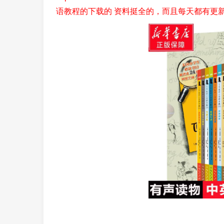
语教程的下载的 资料挺全的，而且每天都有更