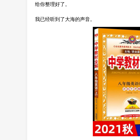
给你整理好了。
我已经听到了大海的声音。