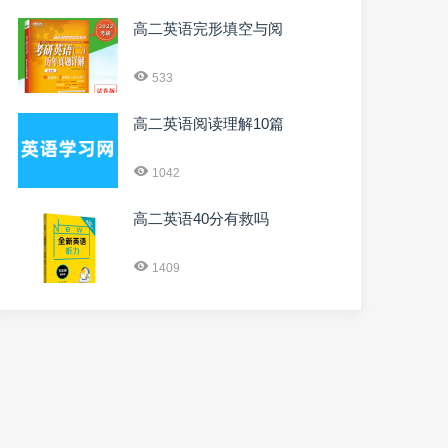
高二英语完形填空与阅
533
高二英语阅读理解10篇
1042
高二英语40分有救吗
1409