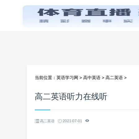
首页
当前位置：
英语学习网
>
高中英语
>
高二英语
>
高二英语听力在线听
高二英语
2021-07-01