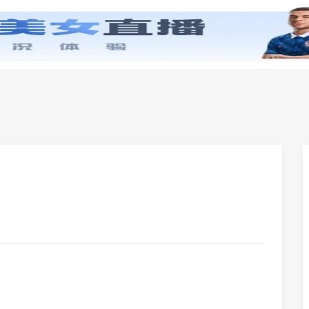
零基础学英语
小学英语
初中英语
高中英