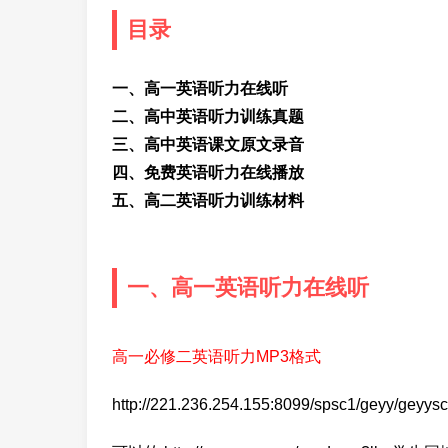
目录
一、高一英语听力在线听
二、高中英语听力训练真题
三、高中英语课文原文录音
四、免费英语听力在线播放
五、高二英语听力训练材料
一、高一英语听力在线听
高一必修二英语听力MP3格式
http://221.236.254.155:8099/spsc1/geyy/geyy