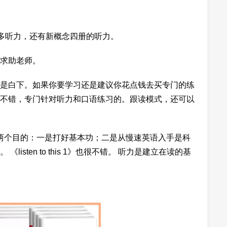
好多听力，还有新概念四册的听力。
求助老师。
是白下。如果你要学习还是建议你花点钱去买专门的练
不错，专门针对听力和口语练习的。跟读模式，还可以
出于两个目的：一是打好基本功；二是从慢速英语入手是科
sten to this 1》也很不错。 听力是建立在读的基