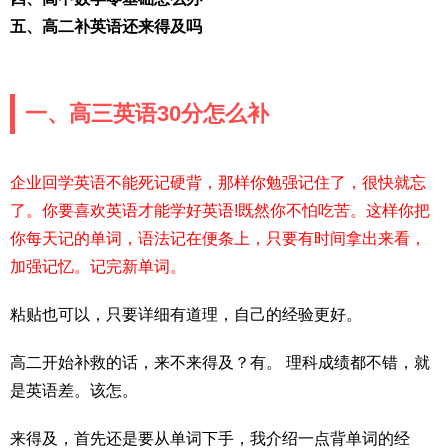
五、高二补英语还来得及吗
一、高三英语30分怎么补
企业回学英语不能死记硬背，那样你勉强记住了，很快就忘
了。你要喜欢英语才能学好英语!既然你不怕吃苦。这样你把
你每天记的单词，语法记在便条上，只要有时间拿出来看，
加强记忆。记完新单词。
粘贴也可以，只要详细有道理，自己的经验更好。
高二开始补救的话，来不来得及？有。 理科成绩都不错，就
是英语差。该怎。
来得及，首先还是要从单词下手，我介绍一点背单词的经