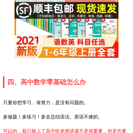
四、高中数学零基础怎么办
只要你想学习，肯努力，是没有问题的。
多做题！多练习！多去总结语法。英语不难的。
可以的，我只能上了高中听老师讲课不是很重要，但是也要