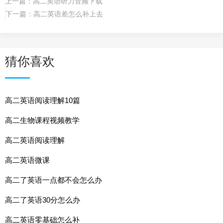
上一篇：
高二英语听力音频下载
下一篇：
高二英语差怎么补上去
猜你喜欢
高二英语阅读理解10篇
高二生物课程视频教学
高二英语阅读理解
高二英语微课
高二了英语一点都不会怎么办
高二了英语30分怎么办
高二英语零基础怎么补