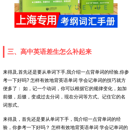
三、高中英语差生怎么补起来
来得及,首先还是要从单词下手,我介绍一点背单词的经验,你参
考一下好吗? 怎样有效地背英语单词 学会记单词的技巧就方
便多了： 如，记一个动词，你可以根据它的规律变化，如加
前缀，后缀，变成过去分词，现在分词等方式。记住它的名
词形式。
来得及，首先还是要从单词下手，我介绍一点背单词的经
验，你参考一下好吗？ 怎样有效地背英语单词 学会记单词的