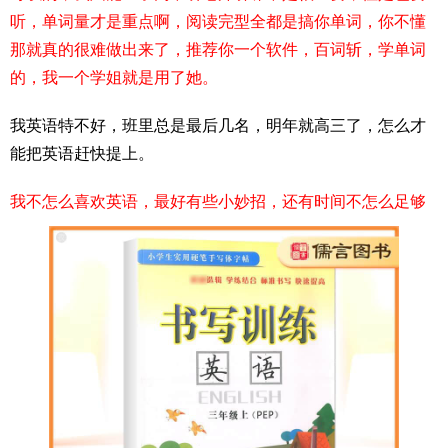
听，单词量才是重点啊，阅读完型全都是搞你单词，你不懂
那就真的很难做出来了，推荐你一个软件，百词斩，学单词
的，我一个学姐就是用了她。
我英语特不好，班里总是最后几名，明年就高三了，怎么才
能把英语赶快提上。
我不怎么喜欢英语，最好有些小妙招，还有时间不怎么足够