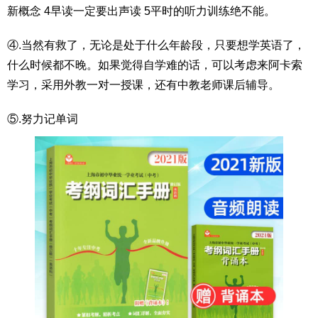
新概念 4早读一定要出声读 5平时的听力训练绝不能。
④.当然有救了，无论是处于什么年龄段，只要想学英语了，
什么时候都不晚。如果觉得自学难的话，可以考虑来阿卡索
学习，采用外教一对一授课，还有中教老师课后辅导。
⑤.努力记单词