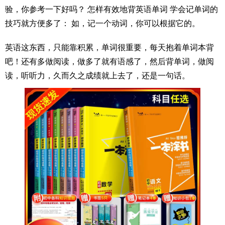
验，你参考一下好吗？ 怎样有效地背英语单词 学会记单词的
技巧就方便多了： 如，记一个动词，你可以根据它的。
英语这东西，只能靠积累，单词很重要，每天抱着单词本背
吧！还有多做阅读，做多了就有语感了，然后背单词，做阅
读，听听力，久而久之成绩就上去了，还是一句话。