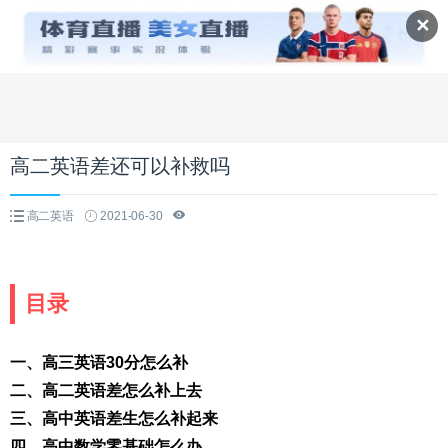
✕
高二英语差还可以补救吗
高二英语
2021-06-30
目录
一、高三英语30分怎么补
二、高二英语差怎么补上去
三、高中英语差生怎么补起来
四、高中数学零基础怎么办