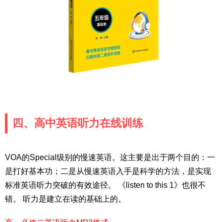
四、高中英语听力在线训练
VOA的Special级别的慢速英语。这主要是出于两个目的：一
是打好基本功；二是从慢速英语入手是科学的方法，是实现
标准英语听力突破的有效途径。 《listen to this 1》也很不
错。 听力是建立在读的基础上的。