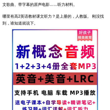
文歌曲、带字幕的原声电影……听力材料。
哪里有高2英语教材课文听力？是上册的，人教版。 刚没找
到，谁知道就说下。