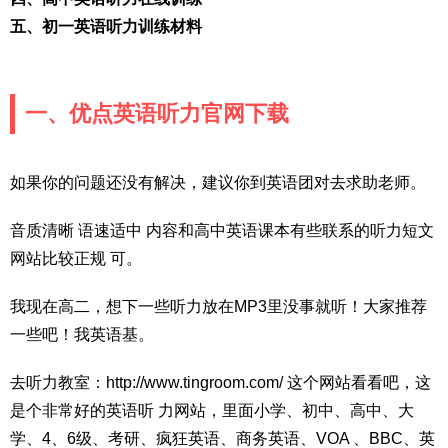
五、初一英语听力训练材料
一、优点英语听力官网下载
如果你的问题还没有解决，建议你到英语团对去求助老师。
音质清晰 语速适中 内容和高中英语课本有些联系的听力短文
网站比较正规 可。
我现在高二，想下一些听力放在MP3里没事就听！大家推荐
一些吧！我英语基。
去听力教室：http://www.tingroom.com/ 这个网站看看吧，这
是个非常好的英语听 力网站，里面小学、初中、高中、大
学、4、6级、考研、疯狂英语、商务英语、VOA 、BBC、英