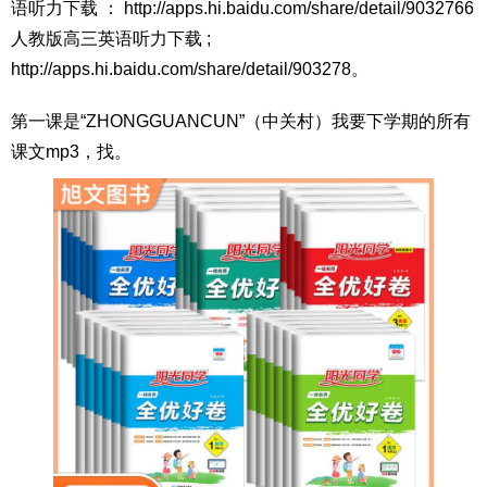
语听力下载 ： http://apps.hi.baidu.com/share/detail/9032766
人教版高三英语听力下载 ;
http://apps.hi.baidu.com/share/detail/903278。
第一课是“ZHONGGUANCUN”（中关村）我要下学期的所有
课文mp3，找。