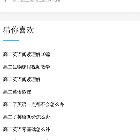
猜你喜欢
高二英语阅读理解10篇
高二生物课程视频教学
高二英语阅读理解
高二英语微课
高二了英语一点都不会怎么办
高二了英语30分怎么办
高二英语零基础怎么补