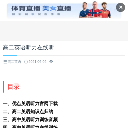
✕
高二英语听力在线听
高二英语
2021-06-02
目录
一、优点英语听力官网下载
二、高二英语知识点归纳
三、高中英语听力训练音频
四、高中英语听力在线训练