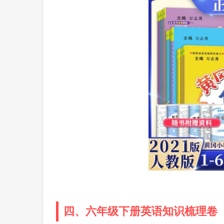
四、六年级下册英语知识梳理卷