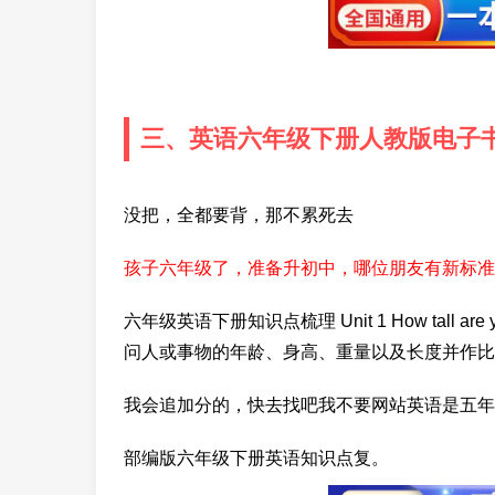
三、英语六年级下册人教版电子
没把，全都要背，那不累死去
孩子六年级了，准备升初中，哪位朋友有新标准
六年级英语下册知识点梳理 Unit 1 How tall
问人或事物的年龄、身高、重量以及长度并作比
我会追加分的，快去找吧我不要网站英语是五年
部编版六年级下册英语知识点复。