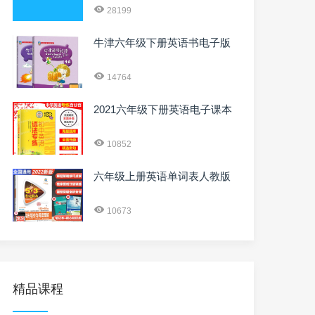
28199
牛津六年级下册英语书电子版
14764
2021六年级下册英语电子课本
10852
六年级上册英语单词表人教版
10673
精品课程