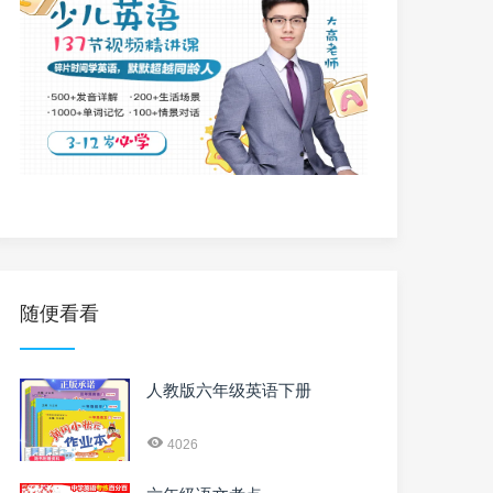
随便看看
人教版六年级英语下册
4026