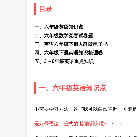
目录
一、六年级英语知识点
二、六年级数学竞赛试卷题
三、英语六年级下册人教版电子书
四、六年级下册英语知识梳理卷
五、3～6年级英语重点知识
一、六年级英语知识点
不需要学习方法，这些我可以自己掌握！关键是
最好带语法。公式的.提前谢谢啦~！~！~