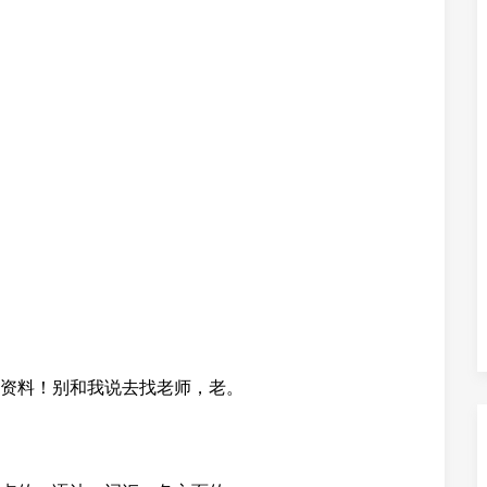
资料！别和我说去找老师，老。