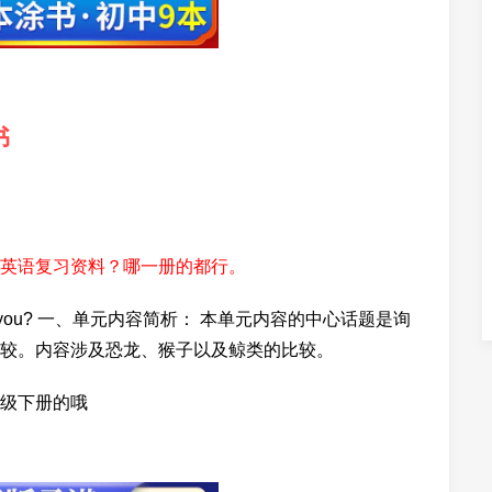
书
英语复习资料？哪一册的都行。
 are you? 一、单元内容简析： 本单元内容的中心话题是询
较。内容涉及恐龙、猴子以及鲸类的比较。
级下册的哦