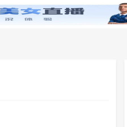
零基础学英语
小学英语
初中英语
高中英