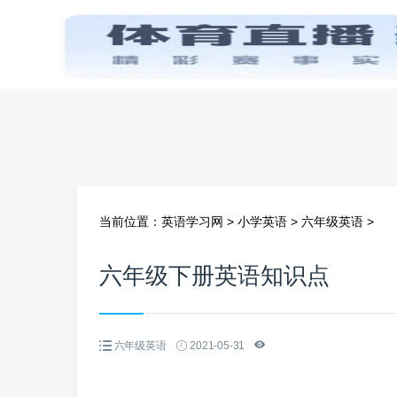
首页
当前位置：
英语学习网
>
小学英语
>
六年级英语
>
六年级下册英语知识点
六年级英语
2021-05-31