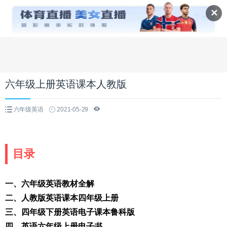
✕
六年级上册英语课本人教版
六年级英语
2021-05-29
目录
一、六年级英语教材全解
二、人教版英语课本四年级上册
三、四年级下册英语电子课本鲁科版
四、英语六年级上册电子书