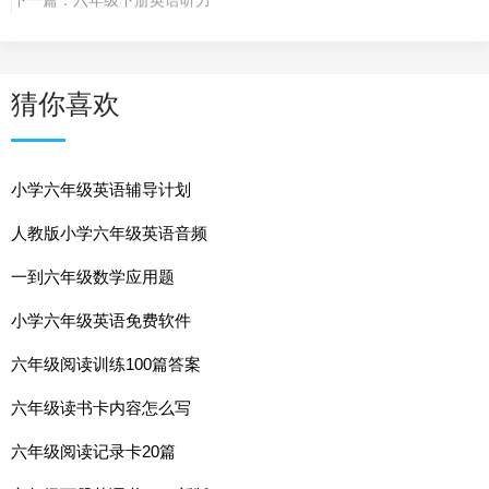
猜你喜欢
小学六年级英语辅导计划
人教版小学六年级英语音频
一到六年级数学应用题
小学六年级英语免费软件
六年级阅读训练100篇答案
六年级读书卡内容怎么写
六年级阅读记录卡20篇