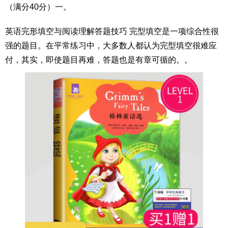
（满分40分）一。
英语完形填空与阅读理解答题技巧 完型填空是一项综合性很
强的题目。在平常练习中，大多数人都认为完型填空很难应
付，其实，即使题目再难，答题也是有章可循的。。