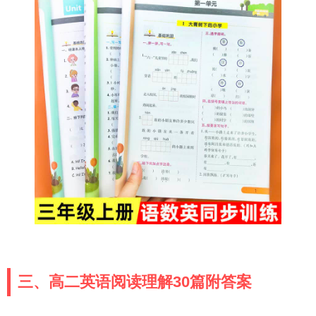
三、高二英语阅读理解30篇附答案