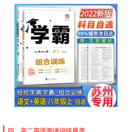
四、高二英语阅读训练题库