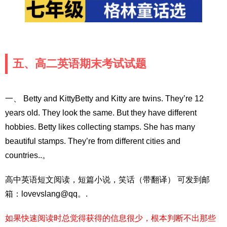
五、高二英语期末考试试题
一、 Betty and KittyBetty and Kitty are twins. They’re 12
years old. They look the same. But they have different
hobbies. Betty likes collecting stamps. She has many
beautiful stamps. They’re from different cities and
countries..。
高中英语短文阅读，短篇小说，笑话（带翻译） 可发到邮
箱：lovevslang@qq。.
如果快速阅读时总觉得获得的信息很少，根本判断不出那些