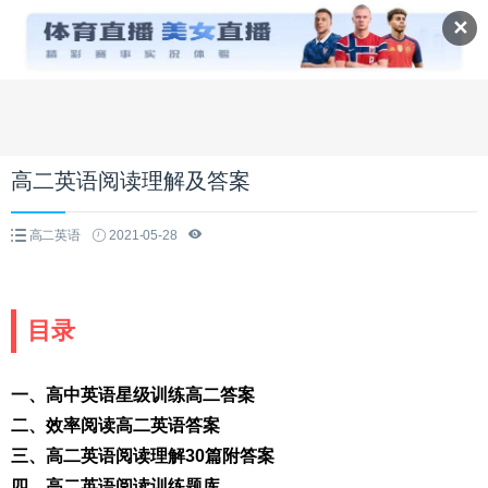
✕
高二英语阅读理解及答案
高二英语
2021-05-28
目录
一、高中英语星级训练高二答案
二、效率阅读高二英语答案
三、高二英语阅读理解30篇附答案
四、高二英语阅读训练题库