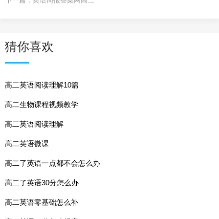
猜你喜欢
高二英语阅读理解10篇
高二生物课程视频教学
高二英语阅读理解
高二英语微课
高二了英语一点都不会怎么办
高二了英语30分怎么办
高二英语零基础怎么补