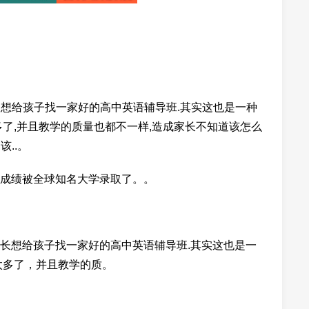
长想给孩子找一家好的高中英语辅导班.其实这也是一种
了,并且教学的质量也都不一样,造成家长不知道该怎么
..。
成绩被全球知名大学录取了。。
长想给孩子找一家好的高中英语辅导班.其实这也是一
太多了，并且教学的质。