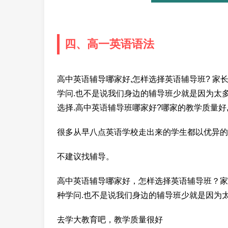
四、高一英语语法
高中英语辅导哪家好,怎样选择英语辅导班? 家
学问.也不是说我们身边的辅导班少就是因为太多
选择.高中英语辅导班哪家好?哪家的教学质量好,该
很多从早八点英语学校走出来的学生都以优异的
不建议找辅导。
高中英语辅导哪家好，怎样选择英语辅导班？家
种学问.也不是说我们身边的辅导班少就是因为
去学大教育吧，教学质量很好