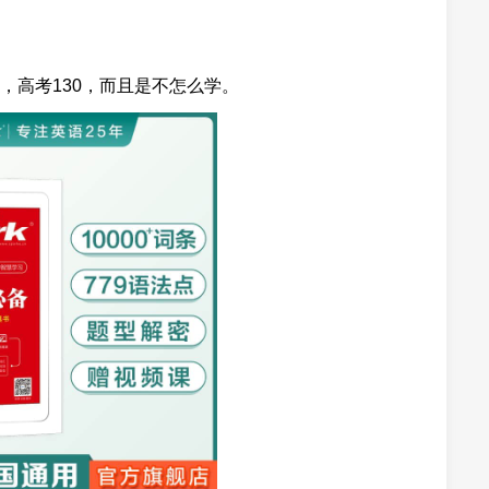
，高考130，而且是不怎么学。