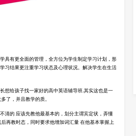
学具有更全面的管理，全方位为学生制定学习计划，形
学习结果更注重学习状态及心理状况。解决学生在生活
长想给孩子找一家好的高中英语辅导班.其实这也是一
太多了，并且教学的质。
不清的 应该先教他最基本的，划分主谓宾定状，弄懂
然后再教时态，同时要求他增加词汇量 在他基本掌握上