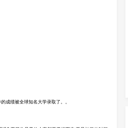
异的成绩被全球知名大学录取了。。