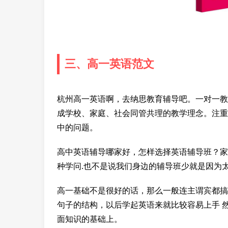
三、高一英语范文
杭州高一英语啊，去纳思教育辅导吧。一对一教
成学校、家庭、社会同管共理的教学理念。注重
中的问题。
高中英语辅导哪家好，怎样选择英语辅导班？家
种学问.也不是说我们身边的辅导班少就是因为
高一基础不是很好的话，那么一般连主谓宾都搞
句子的结构，以后学起英语来就比较容易上手 
面知识的基础上。