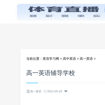
首页
当前位置：
英语学习网
>
高中英语
>
高一英语
>
高一英语辅导学校
高一英语
2021-05-26