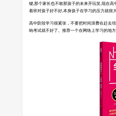
键,那个家长也不敢那孩子的未来开玩笑,现在高
着班对孩子好不好,本身孩子在学习的压力就很大,
高中阶段学习很紧张，不要把时间浪费在赶去培
响考试就不好了。推荐一个在网络上学习的地方