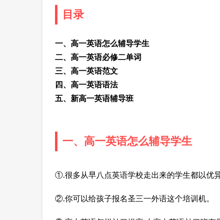
目录
一、高一英语怎么辅导学生
二、高一英语必修二单词
三、高一英语范文
四、高一英语语法
五、新高一英语辅导班
一、高一英语怎么辅导学生
①.很多从早八点英语学校走出来的学生都以优
②.你可以给孩子报名圣三一外语这个培训机。