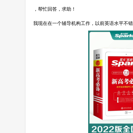
，帮忙回答，求助！
我现在在一个辅导机构工作，以前英语水平不错