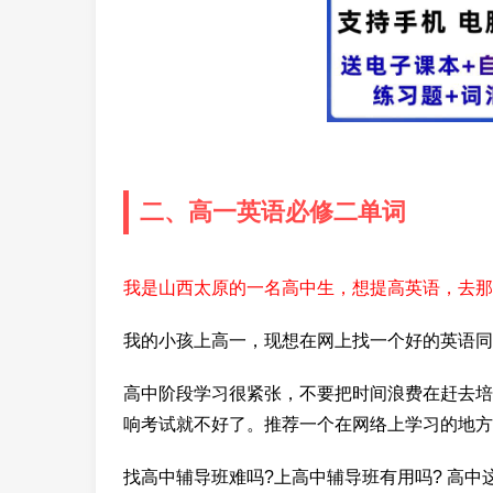
二、高一英语必修二单词
我是山西太原的一名高中生，想提高英语，去那
我的小孩上高一，现想在网上找一个好的英语同
高中阶段学习很紧张，不要把时间浪费在赶去培
响考试就不好了。推荐一个在网络上学习的地方
找高中辅导班难吗?上高中辅导班有用吗? 高中