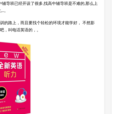
中辅导班已经开设了很多,找高中辅导班是不难的,那么上
..。
训的路上，而且要找个轻松的环境才能学好， 不然影
吧，叫电话英语的，。