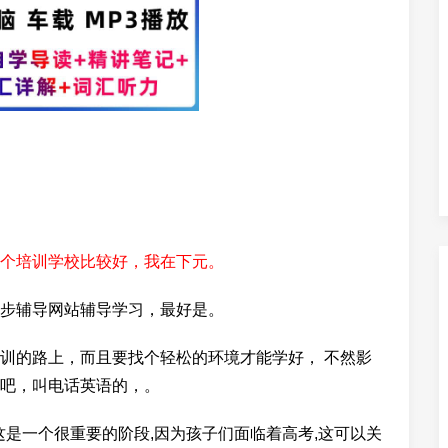
个培训学校比较好，我在下元。
步辅导网站辅导学习，最好是。
训的路上，而且要找个轻松的环境才能学好， 不然影
吧，叫电话英语的，。
这是一个很重要的阶段,因为孩子们面临着高考,这可以关