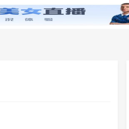
零基础学英语
小学英语
初中英语
高中英