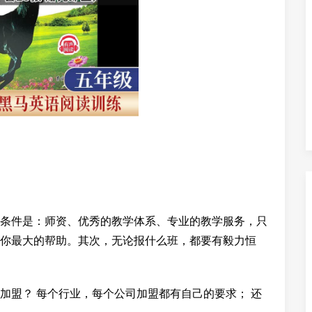
条件是：师资、优秀的教学体系、专业的教学服务，只
你最大的帮助。其次，无论报什么班，都要有毅力恒
加盟？ 每个行业，每个公司加盟都有自己的要求； 还