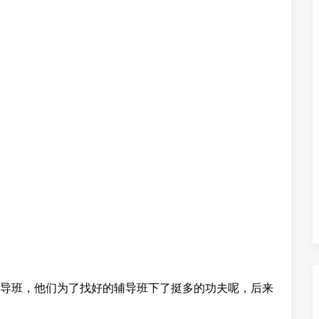
导班，他们为了找好的辅导班下了挺多的功夫呢，后来