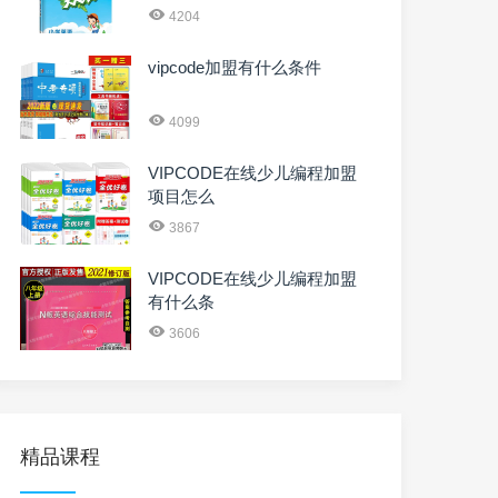
4204
vipcode加盟有什么条件
4099
VIPCODE在线少儿编程加盟
项目怎么
3867
VIPCODE在线少儿编程加盟
有什么条
3606
精品课程