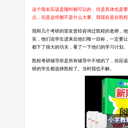
这个报名应该是随时都可以的，但是具体也是要
点，但是这些都不是什么大事。我现在是在凯程
我和几个考研的室友曾经咨询过凯程的老师，他
实，他们说学生进来后他们唯一目标，一定要让
都下了很大的功夫，看了一下他们的学习计划、
凯程考研辅导班是所有辅导中不错的了，你应该
研的学生都选择凯程了。当时我也不解。