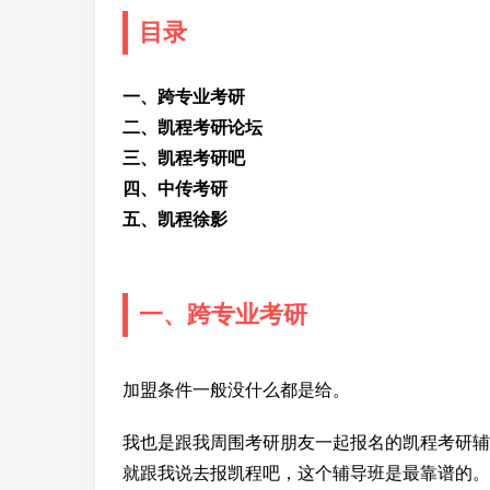
目录
一、跨专业考研
二、凯程考研论坛
三、凯程考研吧
四、中传考研
五、凯程徐影
一、跨专业考研
加盟条件一般没什么都是给。
我也是跟我周围考研朋友一起报名的凯程考研辅
就跟我说去报凯程吧，这个辅导班是最靠谱的。