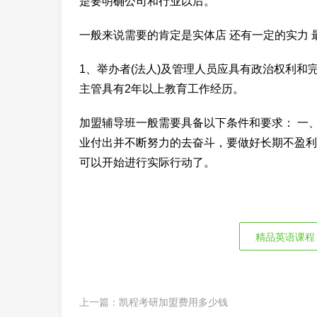
是要明确公司和行业以后。
一般来说需要的肯定是实体店 还有一定的实力 
1、举办者(法人)及管理人员应具有政治权利和
主管具有2年以上教育工作经历。
加盟辅导班一般需要具备以下条件和要求： 一
业付出并不断努力的去奋斗，要做好长期不盈利的
可以开始进行实际行动了。
精品英语课程
上一篇：
凯程考研加盟费用多少钱