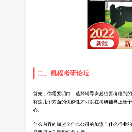
二、凯程考研论坛
首先，你需要明白，选择辅导班必须要考虑到的
有这几个方面的优越性才可以在考研辅导上给予
心。
什么内容的加盟？什么公司的加盟？什么行业的