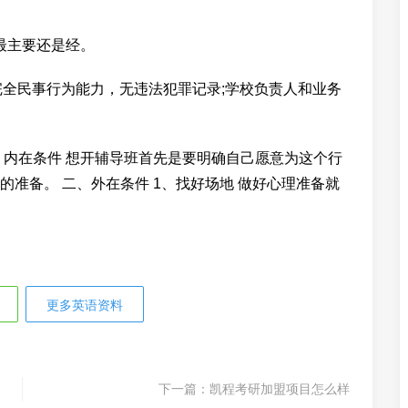
最主要还是经。
完全民事行为能力，无违法犯罪记录;学校负责人和业务
、内在条件 想开辅导班首先是要明确自己愿意为这个行
准备。 二、外在条件 1、找好场地 做好心理准备就
更多英语资料
下一篇：
凯程考研加盟项目怎么样