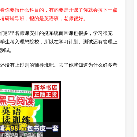
看你要报什么科目的，有的要是开课了你就会拉下一点
考研辅导班，报的是英语班，老师很好。
们那里名师课安排的挺系统而且课也很多，学习很充
学生考入理想院校，所以在学习计划、测试还有管理上
测试。
还没有上过别的辅导班吧。去了你就知道为什么好多考