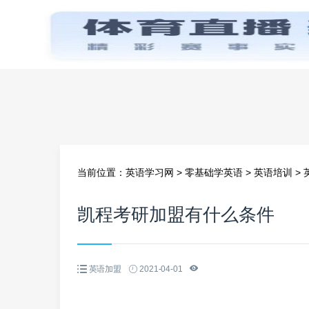
首页
当前位置：
英语学习网
>
零基础学英语
>
英语培训
>
凯程考研加盟有什么条件
英语加盟
2021-04-01