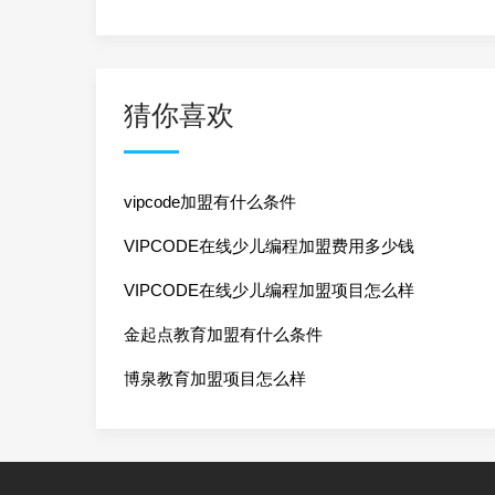
猜你喜欢
vipcode加盟有什么条件
VIPCODE在线少儿编程加盟费用多少钱
VIPCODE在线少儿编程加盟项目怎么样
金起点教育加盟有什么条件
博泉教育加盟项目怎么样