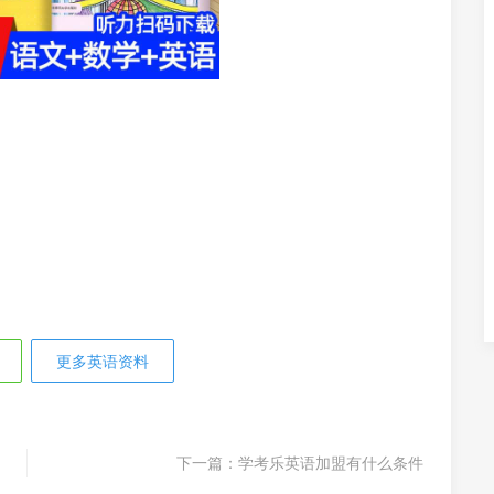
更多英语资料
下一篇：
学考乐英语加盟有什么条件