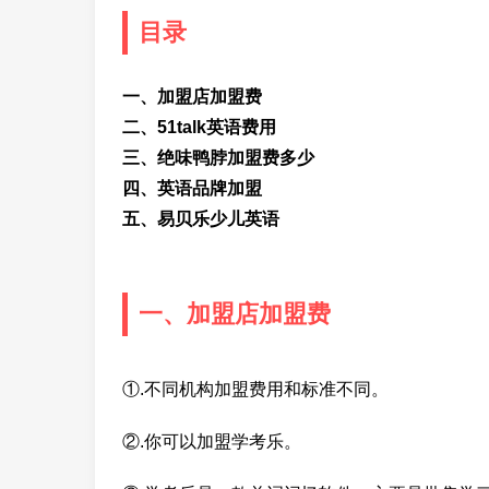
目录
一、加盟店加盟费
二、51talk英语费用
三、绝味鸭脖加盟费多少
四、英语品牌加盟
五、易贝乐少儿英语
一、加盟店加盟费
①.不同机构加盟费用和标准不同。
②.你可以加盟学考乐。