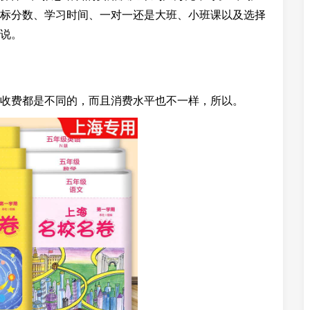
标分数、学习时间、一对一还是大班、小班课以及选择
说。
收费都是不同的，而且消费水平也不一样，所以。