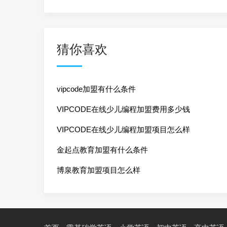
猜你喜欢
vipcode加盟有什么条件
VIPCODE在线少儿编程加盟费用多少钱
VIPCODE在线少儿编程加盟项目怎么样
金起点教育加盟有什么条件
博泉教育加盟项目怎么样