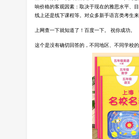
响价格的客观因素：取决于现在的雅思水平、目
线上还是线下课程等。对众多新手语言类考生来
上网查一下就知道了！百度一下。 祝你成功。
这个是没有确切回答的，不同地区、不同学校的