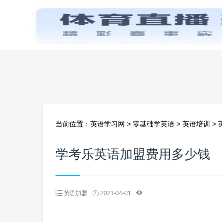
首页
当前位置：
英语学习网
>
零基础学英语
>
英语培训
>
学考乐英语加盟费用多少钱
英语加盟
2021-04-01