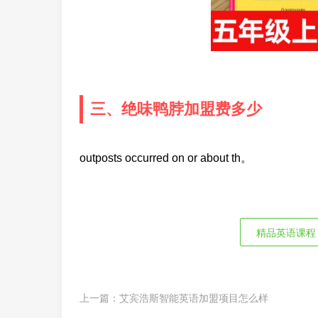
三、绝味鸭脖加盟费多少
outposts occurred on or about th。
精品英语课程
上一篇：
艾宾浩斯智能英语加盟项目怎么样