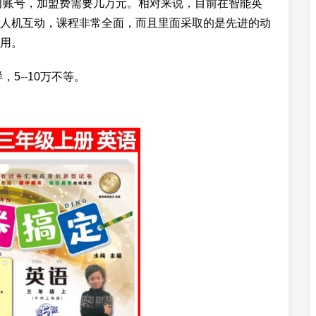
习账号，加盟费需要几万元。相对来说，目前在智能英
人机互动，课程非常全面，而且里面采取的是先进的动
用。
5--10万不等。