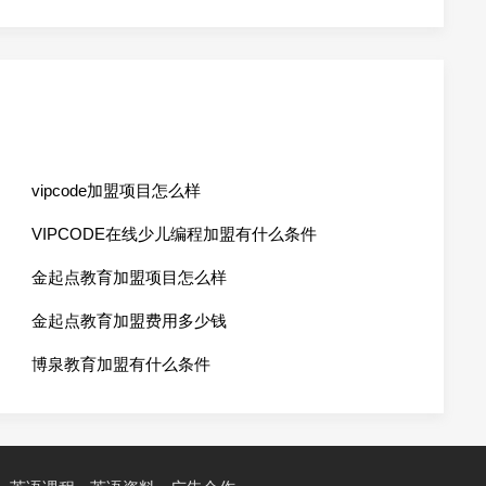
vipcode加盟项目怎么样
VIPCODE在线少儿编程加盟有什么条件
金起点教育加盟项目怎么样
金起点教育加盟费用多少钱
博泉教育加盟有什么条件