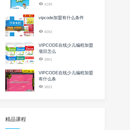
4199
vipcode加盟有什么条件
4093
VIPCODE在线少儿编程加盟
项目怎么
3861
VIPCODE在线少儿编程加盟
有什么条
3603
精品课程