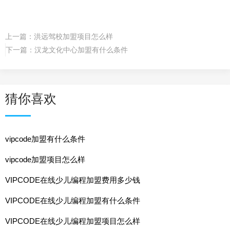
上一篇：
洪远驾校加盟项目怎么样
下一篇：
汉龙文化中心加盟有什么条件
猜你喜欢
vipcode加盟有什么条件
vipcode加盟项目怎么样
VIPCODE在线少儿编程加盟费用多少钱
VIPCODE在线少儿编程加盟有什么条件
VIPCODE在线少儿编程加盟项目怎么样