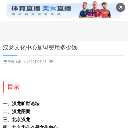
✕
汉龙文化中心加盟费用多少钱
英语加盟
2021-03-28
目录
一、汉龙旷世论坛
二、汉龙图案
三、北京汉龙
四、北京为什么是文化中心