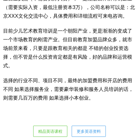
（需要实际入资，最低注册资本3万），公司名称可以是：北
京XXX文化交流中心，具体费用和详细流程可来电咨询。
目前少儿艺术教育培训是一个朝阳产业，更是渐渐的变成了
一个市场教育的刚需产业。但目前教育加盟品牌众多，就市
场前景来看，只要是跟教育相关的都是 不错的创业投资选
择，但不管是什么投资肯定都是有风险，好的品牌和运营模
式。
选择的行业不同、项目不同，最终的加盟费用和开店的费用
不同 如果选择服务业，需要豪华装修和服务人员培训的话，
则需要几百万的费用 如果选择小本创业。
精品英语课程
更多英语资料