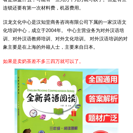
连锁还要有第一次材料费，机器费用。
汉龙文化中心是汉知堂商务咨询有限公司下属的一家汉语文
化培训中心，成立于2004年。 中心主营业务为对外汉语培
训、对外汉语教师培训、对外文化培训。 对外汉语培训的对
象主要是在上海的外籍人士，主要来自日本。
如果是卖奶茶差不多三四万就可以了。