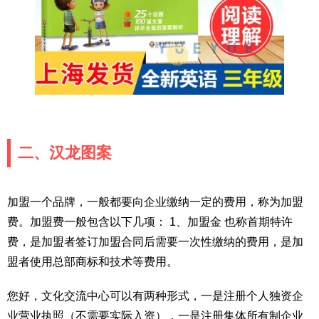
二、汉龙图案
加盟一个品牌，一般都要向企业缴纳一定的费用，称为加盟
费。加盟费一般包含以下几项： 1、加盟金 也称首期特许
费，是加盟者签订加盟合同后需要一次性缴纳的费用，是加
盟者使用总部商标和技术等费用。
您好，文化交流中心可以有两种形式，一是注册个人独资企
业营业执照（不需要实际入资），一是注册集体所有制企业