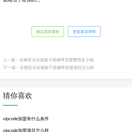
精品英语课程
更多英语资料
上一篇：
乐桃音乐吉他架子鼓钢琴加盟费用多少钱
下一篇：
乐桃音乐吉他架子鼓钢琴加盟项目怎么样
猜你喜欢
vipcode加盟有什么条件
vipcode加盟项目怎么样