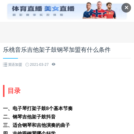
✕
乐桃音乐吉他架子鼓钢琴加盟有什么条件
英语加盟
2021-03-27
目录
一、电子琴打架子鼓8个基本节奏
二、钢琴吉他架子鼓抖音
三、适合钢琴和吉他演奏的曲子
四、吉他跟钢琴哪个好学