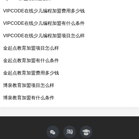
VIPCODE在线少儿编程加盟费用多少钱
VIPCODE在线少儿编程加盟有什么条件
VIPCODE在线少儿编程加盟项目怎么样
金起点教育加盟项目怎么样
金起点教育加盟有什么条件
金起点教育加盟费用多少钱
博泉教育加盟项目怎么样
博泉教育加盟有什么条件