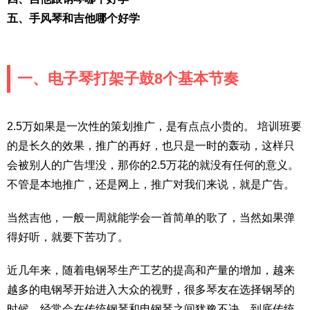
五、手风琴和吉他哪个好学
一、电子琴打架子鼓8个基本节奏
2.5万如果是一次性的策划推广，是有点点小贵的。 培训班要
的是长久的效果，推广的再好，也只是一时的轰动，这样只
会被别人的广告埋没，那你的2.5万花的就没有任何的意义。
不管是本地推广，还是网上，推广对我们来说，就是广告。
当然吉他，一般一周就能学会一首简单的歌了，当然如果弹
得好听，就要下苦功了。
近几年来，随着电钢琴生产工艺的提高和产量的增加，越来
越多的电钢琴开始进入大众的视野，很多琴友在选择钢琴的
时候，经常会在传统钢琴和电钢琴之间犹豫不决，到底传统