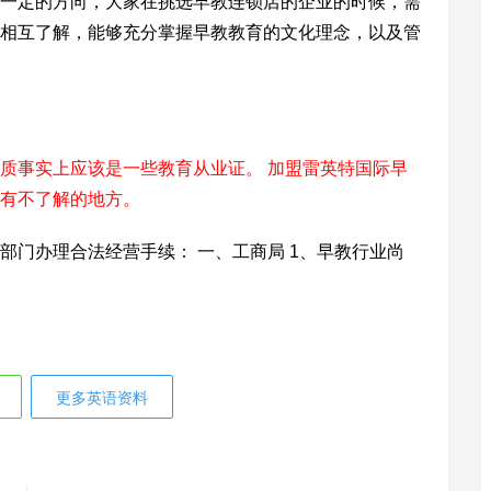
一定的方向，大家在挑选早教连锁店的企业的时候，需
相互了解，能够充分掌握早教教育的文化理念，以及管
质事实上应该是一些教育从业证。 加盟雷英特国际早
有不了解的地方。
部门办理合法经营手续： 一、工商局 1、早教行业尚
更多英语资料