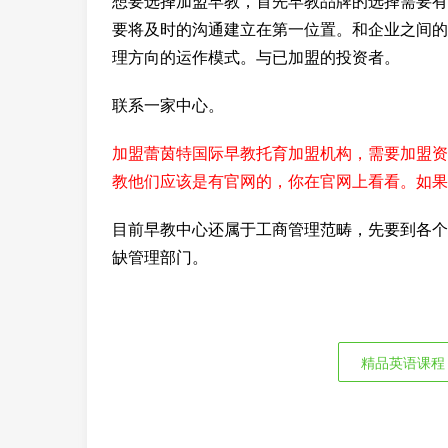
想要选择加盟早教，首先早教品牌的选择需要有
要将及时的沟通建立在第一位置。和企业之间的
理方向的运作模式。与已加盟的投资者。
联系一家中心。
加盟蕾茵特国际早教托育加盟机构，需要加盟资
教他们应该是有官网的，你在官网上看看。如果
目前早教中心还属于工商管理范畴，先要到各个
缺管理部门。
精品英语课程