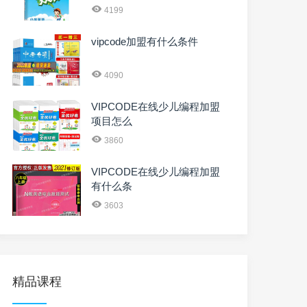
4199
vipcode加盟有什么条件
4090
VIPCODE在线少儿编程加盟
项目怎么
3860
VIPCODE在线少儿编程加盟
有什么条
3603
精品课程