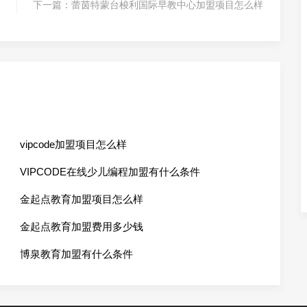
下一篇：
蕾茵特蒙台梭利国际早教中心加盟项目怎么样
vipcode加盟项目怎么样
VIPCODE在线少儿编程加盟有什么条件
金起点教育加盟项目怎么样
金起点教育加盟费用多少钱
博泉教育加盟有什么条件