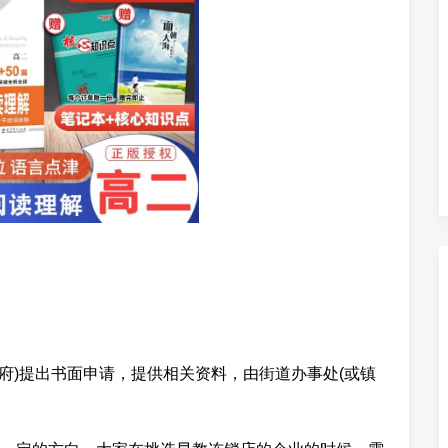
府)提出书面申请，提供相关资料，由街道办事处(或镇