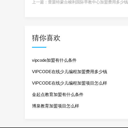
上一篇：
蕾茵特蒙台梭利国际早教中心加盟费用多少钱
猜你喜欢
vipcode加盟有什么条件
VIPCODE在线少儿编程加盟费用多少钱
VIPCODE在线少儿编程加盟项目怎么样
金起点教育加盟有什么条件
博泉教育加盟项目怎么样