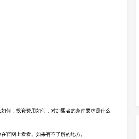
景如何，投资费用如何，对加盟者的条件要求是什么，
你在官网上看看。如果有不了解的地方。