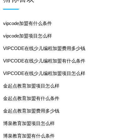
vipcode加盟有什么条件
vipcode加盟项目怎么样
VIPCODE在线少儿编程加盟费用多少钱
VIPCODE在线少儿编程加盟有什么条件
VIPCODE在线少儿编程加盟项目怎么样
金起点教育加盟项目怎么样
金起点教育加盟有什么条件
金起点教育加盟费用多少钱
博泉教育加盟项目怎么样
博泉教育加盟有什么条件