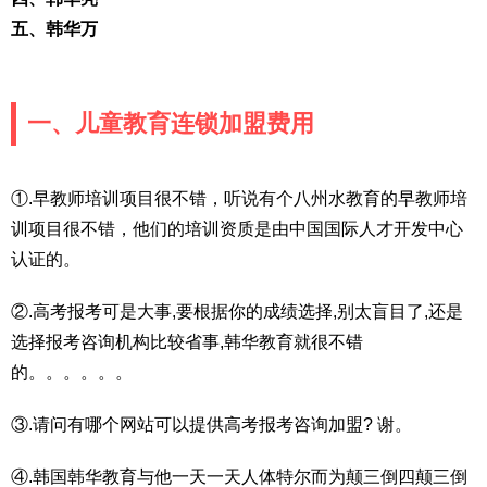
五、韩华万
一、儿童教育连锁加盟费用
①.早教师培训项目很不错，听说有个八州水教育的早教师培
训项目很不错，他们的培训资质是由中国国际人才开发中心
认证的。
②.高考报考可是大事,要根据你的成绩选择,别太盲目了,还是
选择报考咨询机构比较省事,韩华教育就很不错
的。。。。。。
③.请问有哪个网站可以提供高考报考咨询加盟? 谢。
④.韩国韩华教育与他一天一天人体特尔而为颠三倒四颠三倒