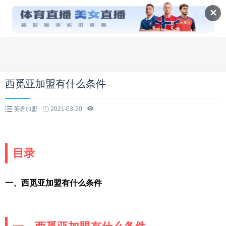
✕
西觅亚加盟有什么条件
英语加盟
2021-03-20
目录
一、西觅亚加盟有什么条件