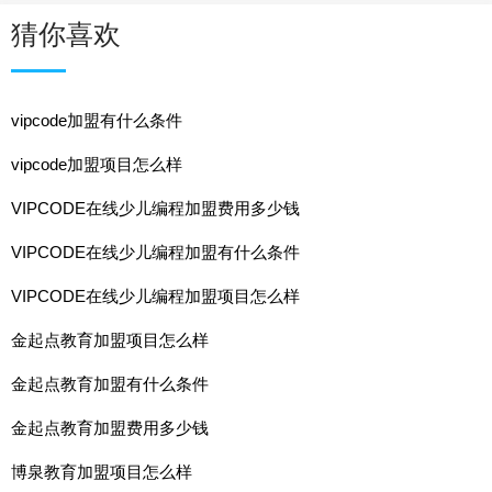
猜你喜欢
vipcode加盟有什么条件
vipcode加盟项目怎么样
VIPCODE在线少儿编程加盟费用多少钱
VIPCODE在线少儿编程加盟有什么条件
VIPCODE在线少儿编程加盟项目怎么样
金起点教育加盟项目怎么样
金起点教育加盟有什么条件
金起点教育加盟费用多少钱
博泉教育加盟项目怎么样