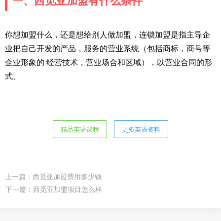
一、西觅亚加盟有什么条件
你想加盟什么，还是想给别人做加盟，连锁加盟是指主导企
业把自己开发的产品，服务的营业系统（包括商标，商号等
企业形象的 经营技术，营业场合和区域），以营业合同的形
式。
精品英语课程
更多英语资料
上一篇：
西觅亚加盟费用多少钱
下一篇：
西觅亚加盟项目怎么样