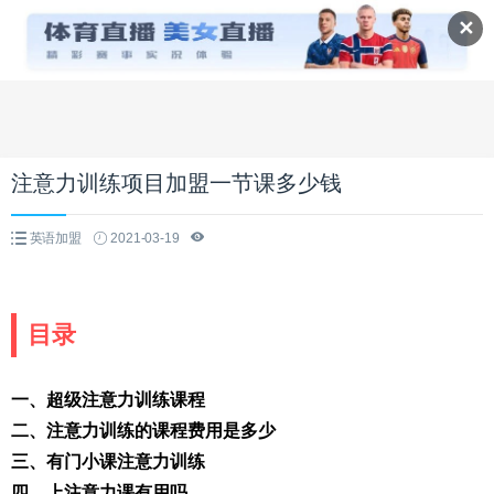
✕
注意力训练项目加盟一节课多少钱
英语加盟
2021-03-19
目录
一、超级注意力训练课程
二、注意力训练的课程费用是多少
三、有门小课注意力训练
四、上注意力课有用吗