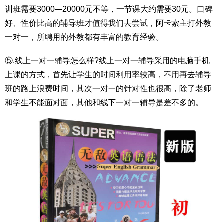
训班需要3000—20000元不等，一节课大约需要30元。口碑
好、性价比高的辅导班才值得我们去尝试，阿卡索主打外教
一对一，所聘用的外教都有丰富的教育经验。
⑤.线上一对一辅导怎么样?线上一对一辅导采用的电脑手机
上课的方式，首先让学生的时间利用率较高，不用再去辅导
班的路上浪费时间，其次一对一的针对性也很高，除了老师
和学生不能面对面，其他和线下一对一辅导是差不多的。