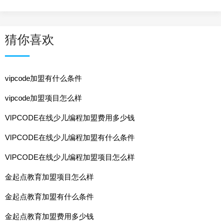
猜你喜欢
vipcode加盟有什么条件
vipcode加盟项目怎么样
VIPCODE在线少儿编程加盟费用多少钱
VIPCODE在线少儿编程加盟有什么条件
VIPCODE在线少儿编程加盟项目怎么样
金起点教育加盟项目怎么样
金起点教育加盟有什么条件
金起点教育加盟费用多少钱