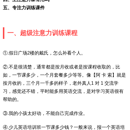
五、专注力训练课件
一、超级注意力训练课程
①.假日广场2楼的戴氏，怎么补看个人。
②.不是很清楚，通常都是按月收或者是按课程收取的，比
如，一节课多少，一个月套餐多少等等。像【阿 卡 索】就是
按月收的，三个月一千多的样子，老外真人1 对 1 交流学
习，感觉还不错，平时能多用英语交流，是对学习英语很有
帮助的。
③.我的小孩太好动，不能自己完成作业。
④.少儿英语培训班一节课多少钱？一般来说，报一个英语培