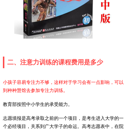
二、注意力训练的课程费用是多少
小孩子容易专注力不够，这样对于学习会有一点影响，可以
到种种慧馆去参加专注力训练。
教育部按照中小学生的承受能力。
志愿填报是高考录取之前的一个项目，是考生进入大学的一
个必经项目，关系到广大学子的命运。高考志愿表中，在院