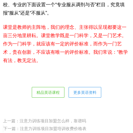
校、专业的下面设置一个“专业服从调剂与否”栏目，究竟填
报“服从”还是“不服从”。
课堂是教师的主阵地，我们的理念、主张得以呈现都要这一
亩三分地里耕耘。课堂教学既是一门科学，又是一门艺术。
作为一门科学，就应该有一定的评价标准，而作为一门艺
术，贵在创新，不应该有唯一的评价标准。我们常说：“教学
有法，教无定法。
精品英语课程
更多英语资料
上一篇：
注意力训练项目加盟怎么样，靠谱吗
下一篇：
注意力训练项目加盟培训收费价格表