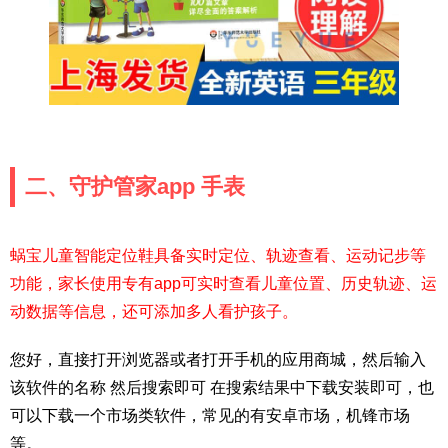
二、守护管家app 手表
蜗宝儿童智能定位鞋具备实时定位、轨迹查看、运动记步等
功能，家长使用专有app可实时查看儿童位置、历史轨迹、运
动数据等信息，还可添加多人看护孩子。
您好，直接打开浏览器或者打开手机的应用商城，然后输入
该软件的名称 然后搜索即可 在搜索结果中下载安装即可，也
可以下载一个市场类软件，常见的有安卓市场，机锋市场
等。