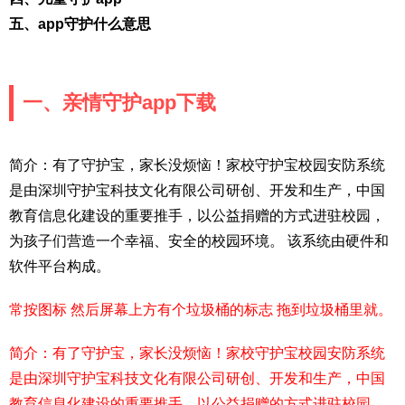
五、app守护什么意思
一、亲情守护app下载
简介：有了守护宝，家长没烦恼！家校守护宝校园安防系统
是由深圳守护宝科技文化有限公司研创、开发和生产，中国
教育信息化建设的重要推手，以公益捐赠的方式进驻校园，
为孩子们营造一个幸福、安全的校园环境。 该系统由硬件和
软件平台构成。
常按图标 然后屏幕上方有个垃圾桶的标志 拖到垃圾桶里就。
简介：有了守护宝，家长没烦恼！家校守护宝校园安防系统
是由深圳守护宝科技文化有限公司研创、开发和生产，中国
教育信息化建设的重要推手，以公益捐赠的方式进驻校园，