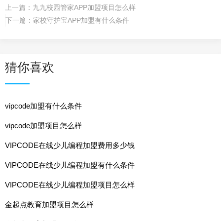
上一篇：
九九校园管家APP加盟项目怎么样
下一篇：
家校守护宝APP加盟有什么条件
猜你喜欢
vipcode加盟有什么条件
vipcode加盟项目怎么样
VIPCODE在线少儿编程加盟费用多少钱
VIPCODE在线少儿编程加盟有什么条件
VIPCODE在线少儿编程加盟项目怎么样
金起点教育加盟项目怎么样