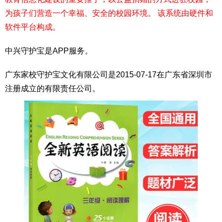
为孩子们营造一个幸福、安全的校园环境。 该系统由硬件和
软件平台构成。
中兴守护宝是APP服务。
广东家校守护宝文化有限公司是2015-07-17在广东省深圳市
注册成立的有限责任公司。