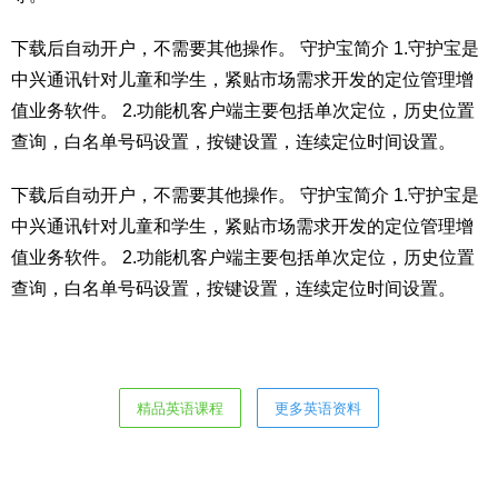
下载后自动开户，不需要其他操作。 守护宝简介 1.守护宝是
中兴通讯针对儿童和学生，紧贴市场需求开发的定位管理增
值业务软件。 2.功能机客户端主要包括单次定位，历史位置
查询，白名单号码设置，按键设置，连续定位时间设置。
下载后自动开户，不需要其他操作。 守护宝简介 1.守护宝是
中兴通讯针对儿童和学生，紧贴市场需求开发的定位管理增
值业务软件。 2.功能机客户端主要包括单次定位，历史位置
查询，白名单号码设置，按键设置，连续定位时间设置。
精品英语课程
更多英语资料